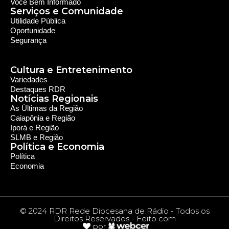
Você Bem Informado
Serviços e Comunidade
Utilidade Pública
Oportunidade
Segurança
Cultura e Entretenimento
Variedades
Destaques RDR
Notícias Regionais
As Últimas da Região
Caiapônia e Região
Iporá e Região
SLMB e Região
Política e Economia
Política
Economia
© 2024 RDR Rede Diocesana de Rádio - Todos os
Direitos Reservados - Feito com
por