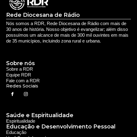
Rede Diocesana de Rádio
Nós somos a RDR, Rede Diocesana de Rádio com mais de
30 anos de história. Nosso objetivo é evangelizar; além disso
possuímos um alcance de mais de 300 mil ouvintes em mais
de 35 municípios, incluindo zona rural e urbana.
Sobre nós
Sobre a RDR
Equipe RDR
Fale com a RDR
Redes Sociais
Saúde e Espiritualidade
Espiritualidade
Educação e Desenvolvimento Pessoal
Educação