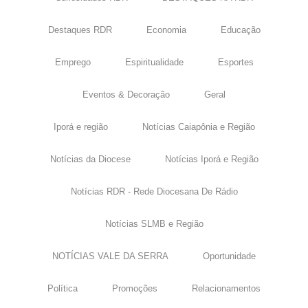
Destaques RDR
Economia
Educação
Emprego
Espiritualidade
Esportes
Eventos & Decoração
Geral
Iporá e região
Notícias Caiapônia e Região
Notícias da Diocese
Notícias Iporá e Região
Notícias RDR - Rede Diocesana De Rádio
Notícias SLMB e Região
NOTÍCIAS VALE DA SERRA
Oportunidade
Política
Promoções
Relacionamentos