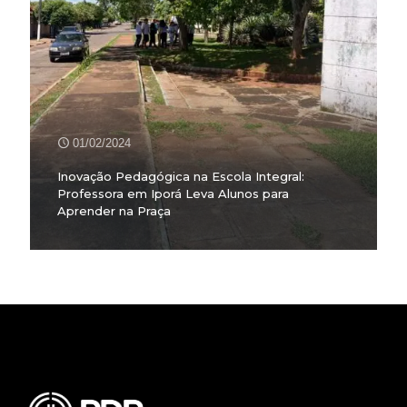
01/02/2024
Inovação Pedagógica na Escola Integral:
Professora em Iporá Leva Alunos para
Aprender na Praça