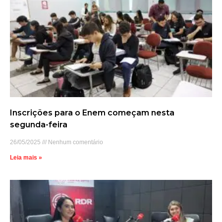
Inscrições para o Enem começam nesta
segunda-feira
26/05/2025
Nenhum comentário
Leia mais »