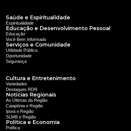
Saúde e Espiritualidade
Espiritualidade
Educação e Desenvolvimento Pessoal
Educação
Você Bem Informado
Serviços e Comunidade
Utilidade Pública
Oportunidade
Segurança
Cultura e Entretenimento
Variedades
Destaques RDR
Notícias Regionais
As Últimas da Região
Caiapônia e Região
Iporá e Região
SLMB e Região
Política e Economia
Política