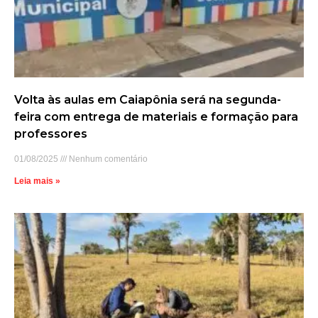
Volta às aulas em Caiapônia será na segunda-
feira com entrega de materiais e formação para
professores
01/08/2025
Nenhum comentário
Leia mais »