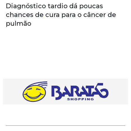
Diagnóstico tardio dá poucas
chances de cura para o câncer de
pulmão