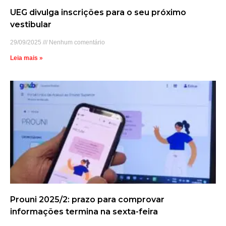
UEG divulga inscrições para o seu próximo
vestibular
29/09/2025
Nenhum comentário
Leia mais »
Prouni 2025/2: prazo para comprovar
informações termina na sexta-feira