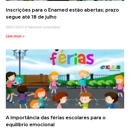
Inscrições para o Enamed estão abertas; prazo
segue até 18 de julho
08/07/2025
Nenhum comentário
Leia mais »
A importância das férias escolares para o
equilíbrio emocional