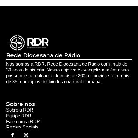
Rede Diocesana de Rádio
Nós somos a RDR, Rede Diocesana de Rádio com mais de
30 anos de história. Nosso objetivo é evangelizar; além disso
possuímos um alcance de mais de 300 mil ouvintes em mais
de 35 municípios, incluindo zona rural e urbana.
Sobre nós
Sobre a RDR
Equipe RDR
Fale com a RDR
Redes Sociais