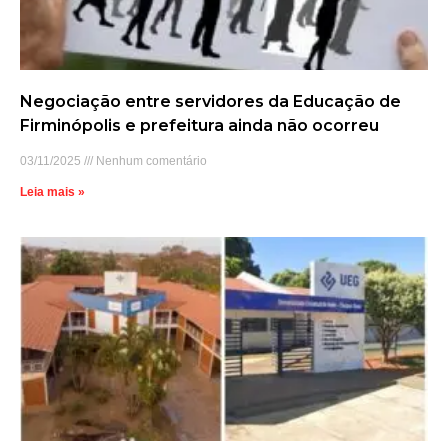
Negociação entre servidores da Educação de
Firminópolis e prefeitura ainda não ocorreu
03/11/2025
Nenhum comentário
Leia mais »