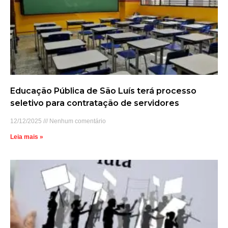
Educação Pública de São Luís terá processo
seletivo para contratação de servidores
12/12/2025
Nenhum comentário
Leia mais »