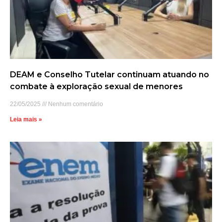
DEAM e Conselho Tutelar continuam atuando no
combate à exploração sexual de menores
22/05/2025
Nenhum comentário
Leia mais »