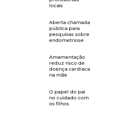
locais
Aberta chamada
pública para
pesquisas sobre
endometriose
Amamentação
reduz risco de
doença cardíaca
na mãe
O papel do pai
no cuidado com
os filhos