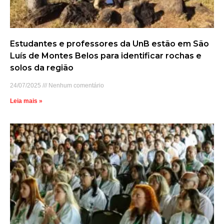
Estudantes e professores da UnB estão em São
Luís de Montes Belos para identificar rochas e
solos da região
24/07/2025
Nenhum comentário
Leia mais »