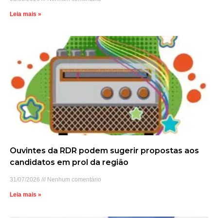
Leia mais »
Ouvintes da RDR podem sugerir propostas aos
candidatos em prol da região
31/07/2026
Nenhum comentário
Leia mais »