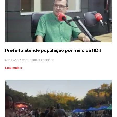
Prefeito atende população por meio da RDR
04/08/2026
Nenhum comentário
Leia mais »