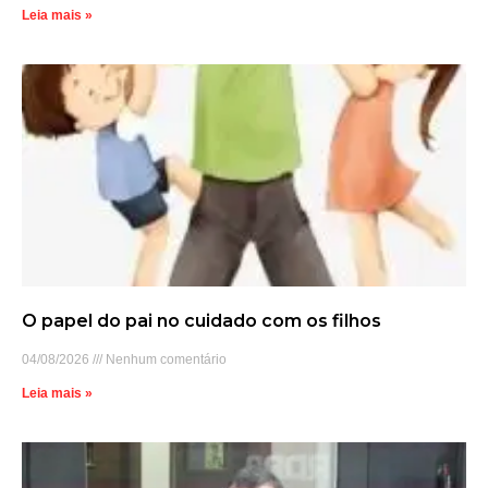
Leia mais »
O papel do pai no cuidado com os filhos
04/08/2026
Nenhum comentário
Leia mais »