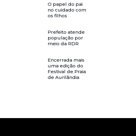
O papel do pai
no cuidado com
os filhos
Prefeito atende
população por
meio da RDR
Encerrada mais
uma edição do
Festival de Praia
de Aurilândia