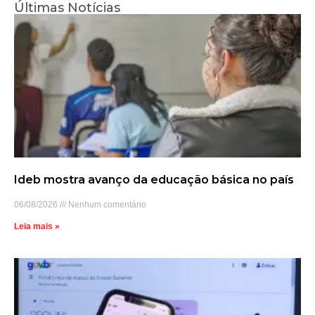
Últimas Notícias
Ideb mostra avanço da educação básica no país
06/08/2026
Nenhum comentário
Leia mais »