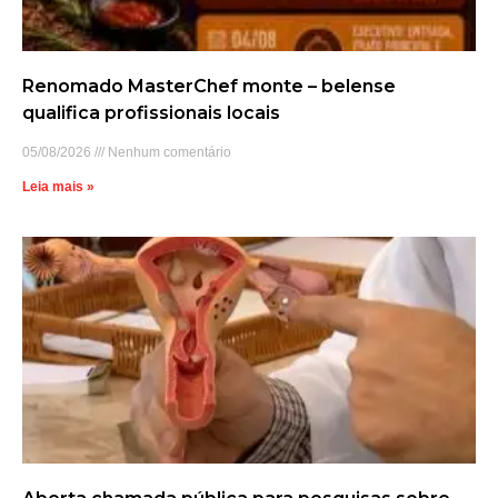
Renomado MasterChef monte – belense
qualifica profissionais locais
05/08/2026
Nenhum comentário
Leia mais »