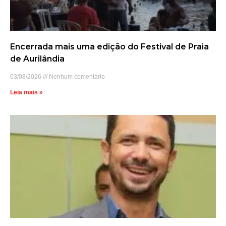
Encerrada mais uma edição do Festival de Praia
de Aurilândia
03/08/2026
Nenhum comentário
Leia mais »