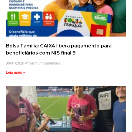
Bolsa Família: CAIXA libera pagamento para
beneficiários com NIS final 9
30/07/2026
Nenhum comentário
Leia mais »