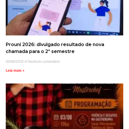
Prouni 2026: divulgado resultado de nova
chamada para o 2º semestre
05/08/2026
Nenhum comentário
Leia mais »