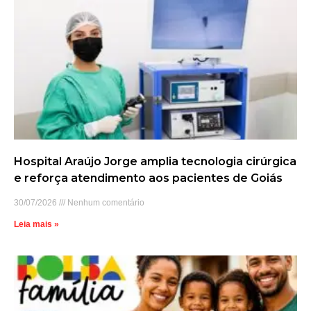
Hospital Araújo Jorge amplia tecnologia cirúrgica
e reforça atendimento aos pacientes de Goiás
30/07/2026
Nenhum comentário
Leia mais »