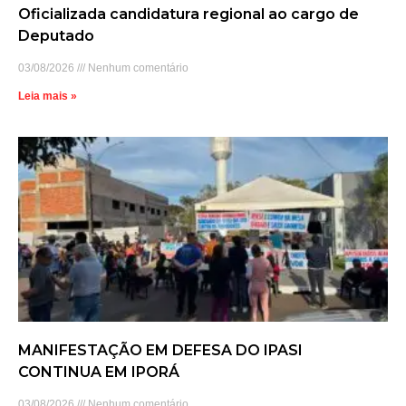
Oficializada candidatura regional ao cargo de
Deputado
03/08/2026
Nenhum comentário
Leia mais »
MANIFESTAÇÃO EM DEFESA DO IPASI
CONTINUA EM IPORÁ
03/08/2026
Nenhum comentário