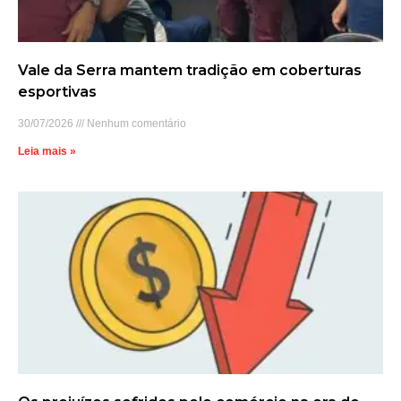
Vale da Serra mantem tradição em coberturas
esportivas
30/07/2026
Nenhum comentário
Leia mais »