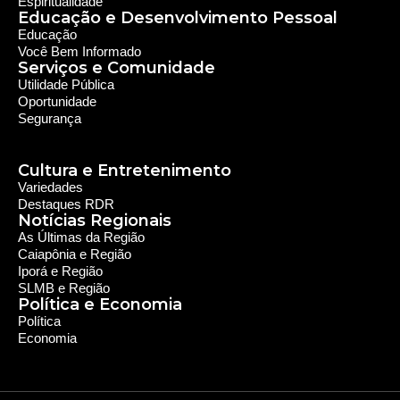
Espiritualidade
Educação e Desenvolvimento Pessoal
Educação
Você Bem Informado
Serviços e Comunidade
Utilidade Pública
Oportunidade
Segurança
Cultura e Entretenimento
Variedades
Destaques RDR
Notícias Regionais
As Últimas da Região
Caiapônia e Região
Iporá e Região
SLMB e Região
Política e Economia
Política
Economia