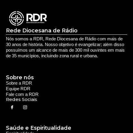
Rede Diocesana de Rádio
Nós somos a RDR, Rede Diocesana de Rádio com mais de
30 anos de história. Nosso objetivo é evangelizar; além disso
possuímos um alcance de mais de 300 mil ouvintes em mais
de 35 municípios, incluindo zona rural e urbana.
Sobre nós
Sobre a RDR
Equipe RDR
Fale com a RDR
Redes Sociais
Saúde e Espiritualidade