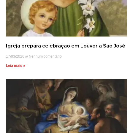
Igreja prepara celebração em Louvor a São José
17/03/2026
Nenhum comentário
Leia mais »