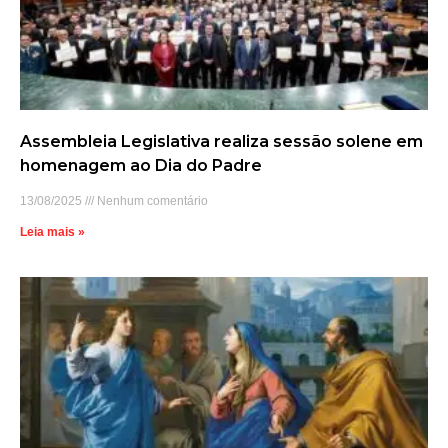
Assembleia Legislativa realiza sessão solene em
homenagem ao Dia do Padre
13/08/2025
Nenhum comentário
Leia mais »