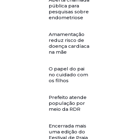
pública para
pesquisas sobre
endometriose
Amamentação
reduz risco de
doença cardíaca
na mãe
O papel do pai
no cuidado com
os filhos
Prefeito atende
população por
meio da RDR
Encerrada mais
uma edição do
Festival de Praia