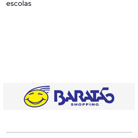
escolas