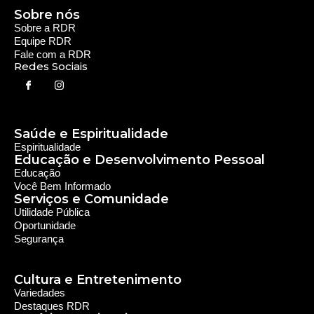
Sobre nós
Sobre a RDR
Equipe RDR
Fale com a RDR
Redes Sociais
Saúde e Espiritualidade
Espiritualidade
Educação e Desenvolvimento Pessoal
Educação
Você Bem Informado
Serviços e Comunidade
Utilidade Pública
Oportunidade
Segurança
Cultura e Entretenimento
Variedades
Destaques RDR