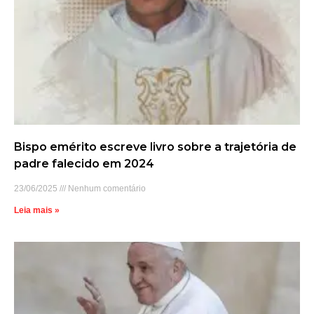
Bispo emérito escreve livro sobre a trajetória de
padre falecido em 2024
23/06/2025
Nenhum comentário
Leia mais »