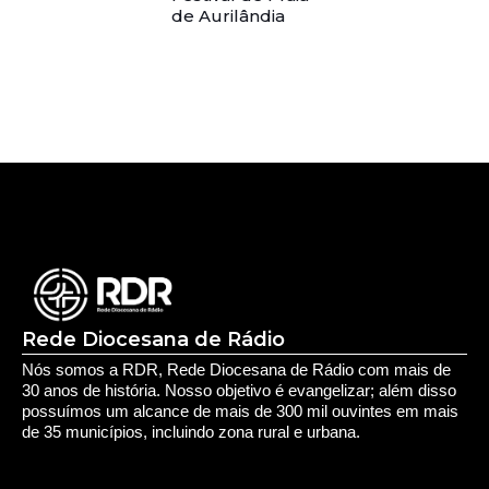
de Aurilândia
Rede Diocesana de Rádio
Nós somos a RDR, Rede Diocesana de Rádio com mais de
30 anos de história. Nosso objetivo é evangelizar; além disso
possuímos um alcance de mais de 300 mil ouvintes em mais
de 35 municípios, incluindo zona rural e urbana.