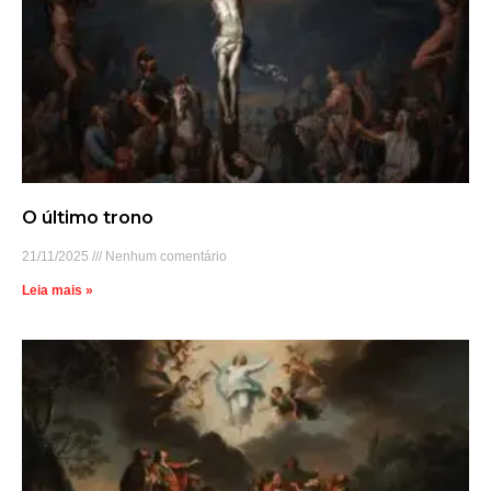
O último trono
21/11/2025
Nenhum comentário
Leia mais »