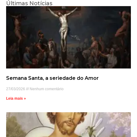
Últimas Notícias
Semana Santa, a seriedade do Amor
27/03/2026
Nenhum comentário
Leia mais »