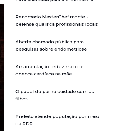
Renomado MasterChef monte -
belense qualifica profissionais locais
Aberta chamada pública para
pesquisas sobre endometriose
Amamentação reduz risco de
doença cardíaca na mãe
O papel do pai no cuidado com os
filhos
Prefeito atende população por meio
da RDR