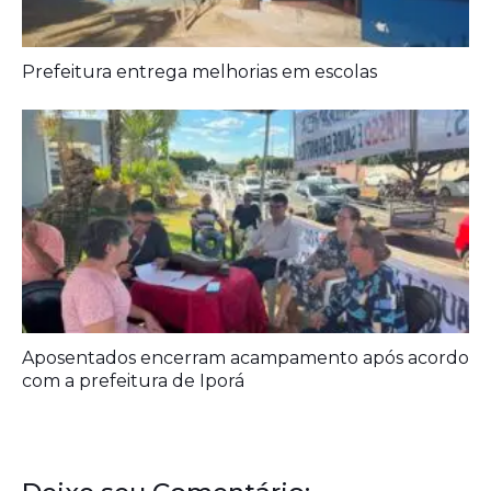
Aposentados encerram acampamento após acordo
com a prefeitura de Iporá
Deixe seu Comentário:
Comments are closed.