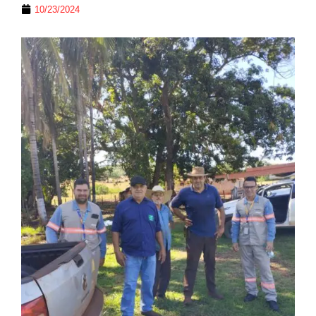
10/23/2024