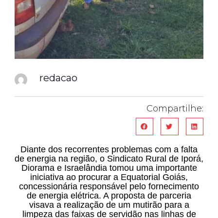
redacao
Compartilhe:
Diante dos recorrentes problemas com a falta
de energia na região, o Sindicato Rural de Iporá,
Diorama e Israelândia tomou uma importante
iniciativa ao procurar a Equatorial Goiás,
concessionária responsável pelo fornecimento
de energia elétrica. A proposta de parceria
visava a realização de um mutirão para a
limpeza das faixas de servidão nas linhas de