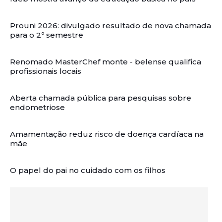
Prouni 2026: divulgado resultado de nova chamada
para o 2º semestre
Renomado MasterChef monte - belense qualifica
profissionais locais
Aberta chamada pública para pesquisas sobre
endometriose
Amamentação reduz risco de doença cardíaca na
mãe
O papel do pai no cuidado com os filhos