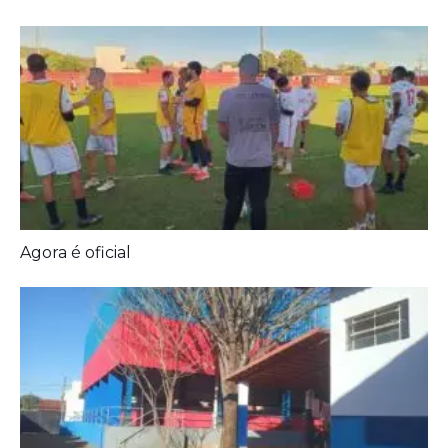
Prefeitura entrega melhorias em escolas