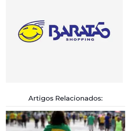
Artigos Relacionados:
A Democracia Contemporânea