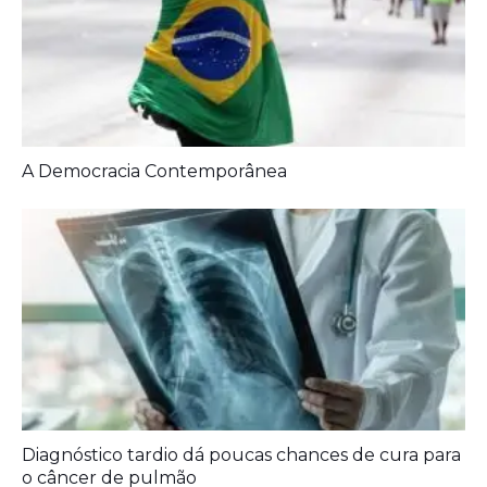
Diagnóstico tardio dá poucas chances de cura para
o câncer de pulmão
Agora é oficial