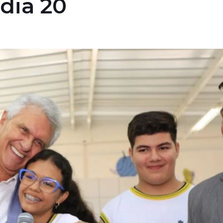
dia 20