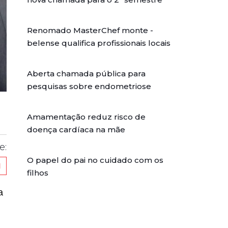
Renomado MasterChef monte -
belense qualifica profissionais locais
Aberta chamada pública para
pesquisas sobre endometriose
Amamentação reduz risco de
doença cardíaca na mãe
e:
O papel do pai no cuidado com os
filhos
a