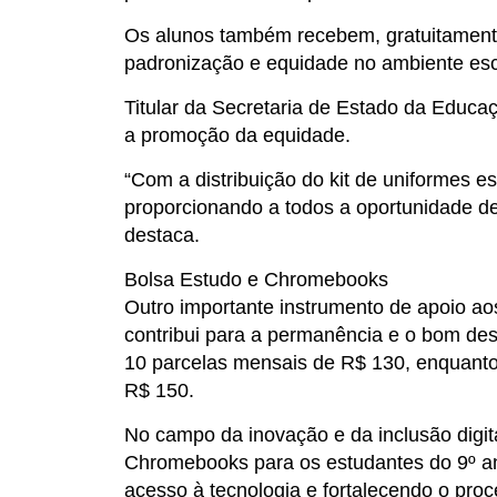
Os alunos também recebem, gratuitamente
padronização e equidade no ambiente esc
Titular da Secretaria de Estado da Educa
a promoção da equidade.
“Com a distribuição do kit de uniformes 
proporcionando a todos a oportunidade d
destaca.
Bolsa Estudo e Chromebooks
Outro importante instrumento de apoio aos
contribui para a permanência e o bom de
10 parcelas mensais de R$ 130, enquanto 
R$ 150.
No campo da inovação e da inclusão digit
Chromebooks para os estudantes do 9º an
acesso à tecnologia e fortalecendo o pro