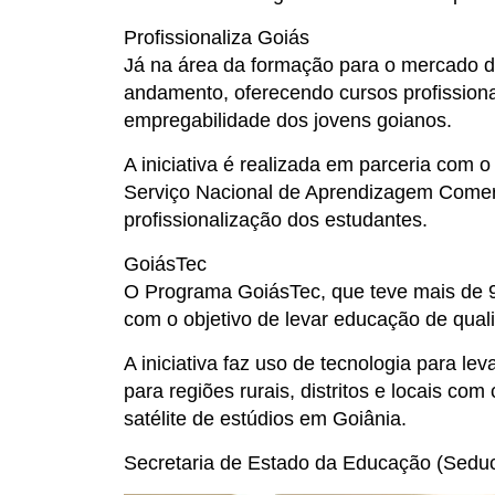
Profissionaliza Goiás
Já na área da formação para o mercado d
andamento, oferecendo cursos profission
empregabilidade dos jovens goianos.
A iniciativa é realizada em parceria com 
Serviço Nacional de Aprendizagem Comerci
profissionalização dos estudantes.
GoiásTec
O Programa GoiásTec, que teve mais de 9 
com o objetivo de levar educação de quali
A iniciativa faz uso de tecnologia para le
para regiões rurais, distritos e locais com
satélite de estúdios em Goiânia.
Secretaria de Estado da Educação (Sedu