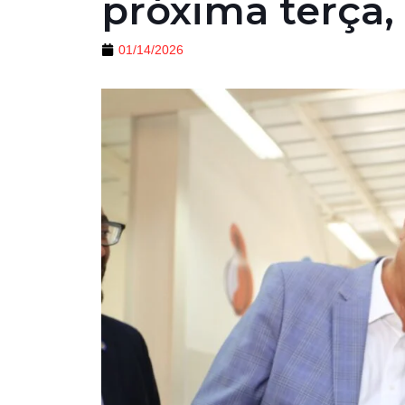
próxima terça, 
01/14/2026