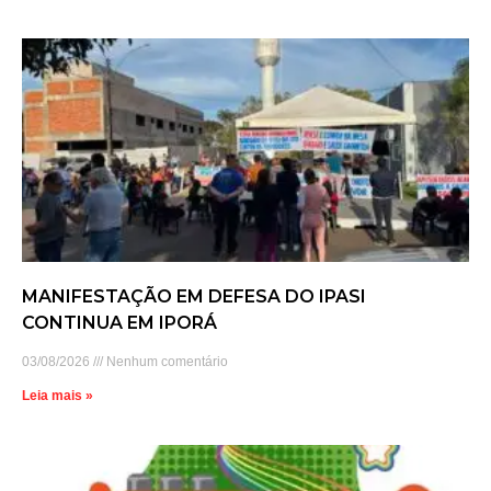
MANIFESTAÇÃO EM DEFESA DO IPASI
CONTINUA EM IPORÁ
03/08/2026
Nenhum comentário
Leia mais »