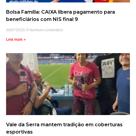
Bolsa Família: CAIXA libera pagamento para
beneficiários com NIS final 9
30/07/2026
Nenhum comentário
Leia mais »
Vale da Serra mantem tradição em coberturas
esportivas