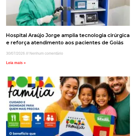
Hospital Araújo Jorge amplia tecnologia cirúrgica
e reforça atendimento aos pacientes de Goiás
30/07/2026
Nenhum comentário
Leia mais »