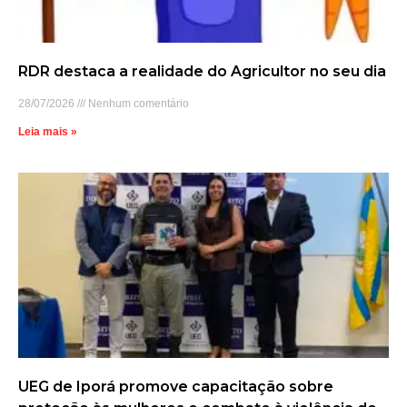
RDR destaca a realidade do Agricultor no seu dia
28/07/2026
Nenhum comentário
Leia mais »
UEG de Iporá promove capacitação sobre