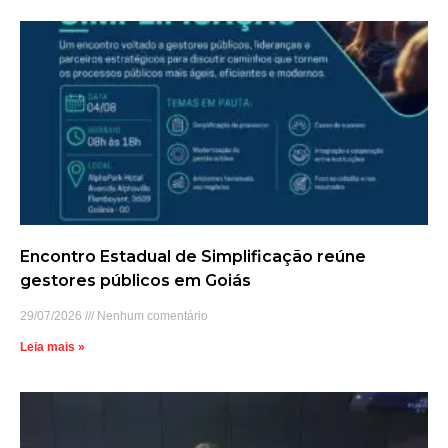
Encontro Estadual de Simplificação reúne
gestores públicos em Goiás
29/07/2026
Nenhum comentário
Leia mais »