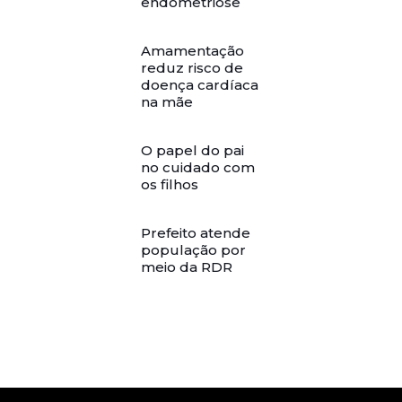
endometriose
Amamentação
reduz risco de
doença cardíaca
na mãe
O papel do pai
no cuidado com
os filhos
Prefeito atende
população por
meio da RDR