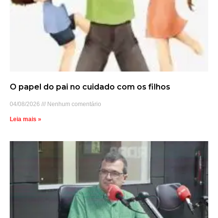
O papel do pai no cuidado com os filhos
04/08/2026
Nenhum comentário
Leia mais »