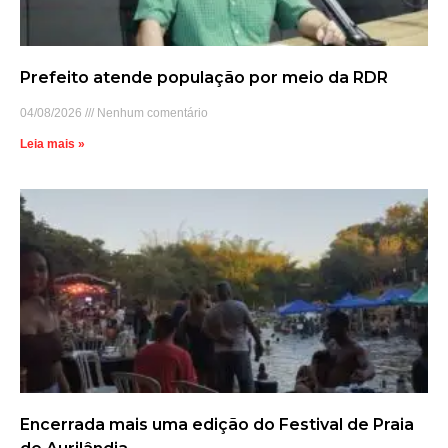
Prefeito atende população por meio da RDR
04/08/2026
Nenhum comentário
Leia mais »
Encerrada mais uma edição do Festival de Praia