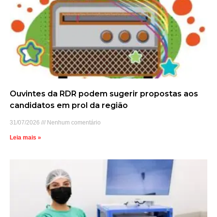
Ouvintes da RDR podem sugerir propostas aos
candidatos em prol da região
31/07/2026
Nenhum comentário
Leia mais »