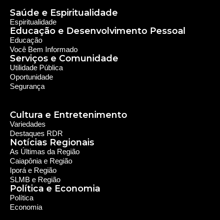
Saúde e Espiritualidade
Espiritualidade
Educação e Desenvolvimento Pessoal
Educação
Você Bem Informado
Serviços e Comunidade
Utilidade Pública
Oportunidade
Segurança
Cultura e Entretenimento
Variedades
Destaques RDR
Notícias Regionais
As Últimas da Região
Caiapônia e Região
Iporá e Região
SLMB e Região
Política e Economia
Política
Economia