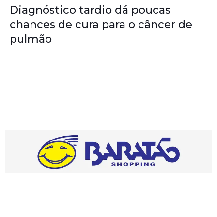
Diagnóstico tardio dá poucas
chances de cura para o câncer de
pulmão