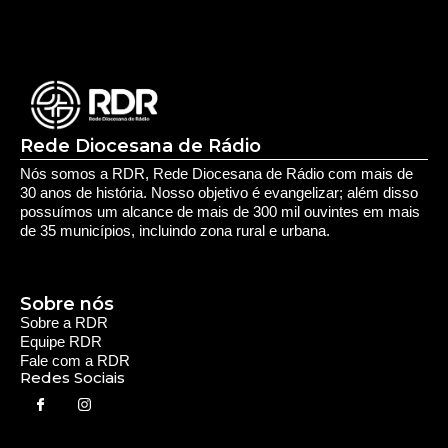
Rede Diocesana de Rádio
Nós somos a RDR, Rede Diocesana de Rádio com mais de
30 anos de história. Nosso objetivo é evangelizar; além disso
possuímos um alcance de mais de 300 mil ouvintes em mais
de 35 municípios, incluindo zona rural e urbana.
Sobre nós
Sobre a RDR
Equipe RDR
Fale com a RDR
Redes Sociais