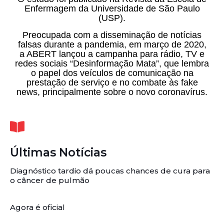
Enfermagem da Universidade de São Paulo
(USP).
Preocupada com a disseminação de notícias
falsas durante a pandemia, em março de 2020,
a ABERT lançou a campanha para rádio, TV e
redes sociais “Desinformação Mata”, que lembra
o papel dos veículos de comunicação na
prestação de serviço e no combate às fake
news, principalmente sobre o novo coronavírus.
Últimas Notícias
Diagnóstico tardio dá poucas chances de cura para
o câncer de pulmão
Agora é oficial