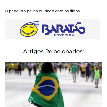
O papel do pai no cuidado com os filhos