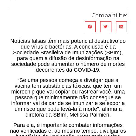
Compartilhe:
Notícias falsas têm mais potencial destrutivo do
que vírus e bactérias. A conclusão é da
Sociedade Brasileira de Imunizações (SBIm),
para quem a difusão de desinformação na
sociedade pode aumentar o número de mortes
decorrentes da COVID-19.
“Se uma pessoa começa a divulgar que a
vacina tem substâncias tóxicas, que tem um
microchip que vai copiar ou rastrear você, uma
pessoa que minimamente não consegue se
informar vai deixar de se imunizar e se expor a
um risco que pode levá-la à morte”, afirma a
diretora da SBIm, Melissa Palmieri.
Para ela, é importante combater informações
não verificadas e, ao mesmo tempo, divulgar os