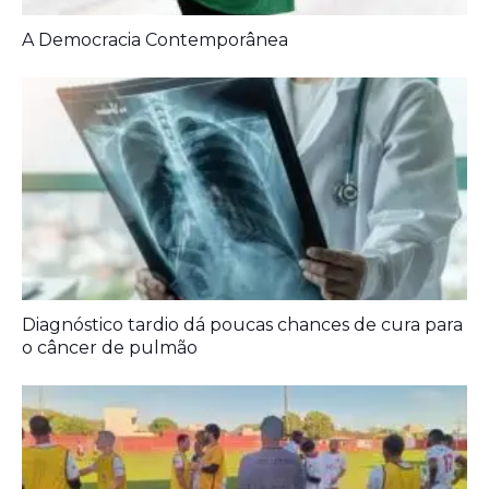
Artigos Relacionados:
A Democracia Contemporânea