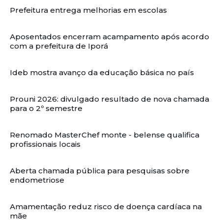
Prefeitura entrega melhorias em escolas
Aposentados encerram acampamento após acordo
com a prefeitura de Iporá
Ideb mostra avanço da educação básica no país
Prouni 2026: divulgado resultado de nova chamada
para o 2º semestre
Renomado MasterChef monte - belense qualifica
profissionais locais
Aberta chamada pública para pesquisas sobre
endometriose
Amamentação reduz risco de doença cardíaca na
mãe