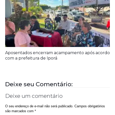
Prefeitura entrega melhorias em escolas