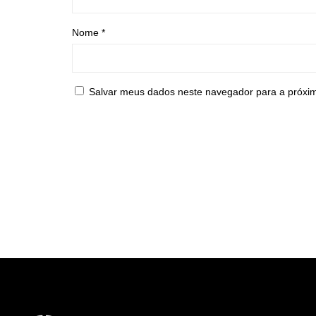
Nome
*
Salvar meus dados neste navegador para a próxi