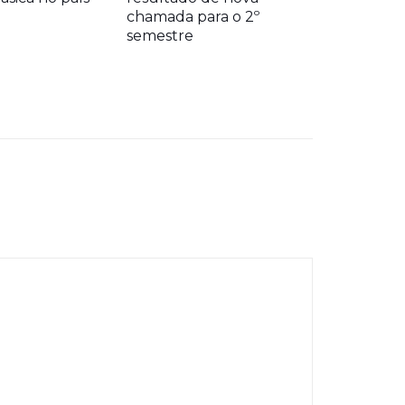
chamada para o 2º
semestre