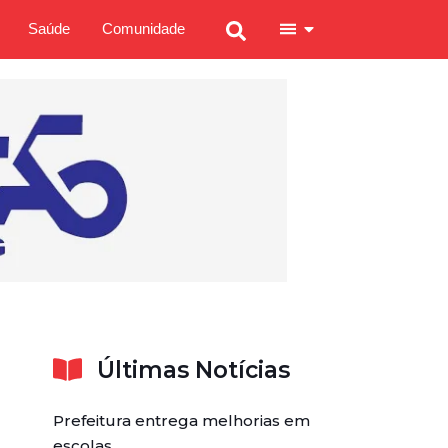
Saúde
Comunidade
Últimas Notícias
Prefeitura entrega melhorias em
escolas