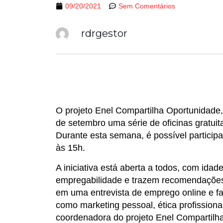
09/20/2021
Sem Comentários
rdrgestor
O projeto Enel Compartilha Oportunidade,
de setembro uma série de oficinas gratuita
Durante esta semana, é possível participa
às 15h.
A iniciativa está aberta a todos, com idad
empregabilidade e trazem recomendações 
em uma entrevista de emprego online e fa
como marketing pessoal, ética profissional
coordenadora do projeto Enel Compartilh