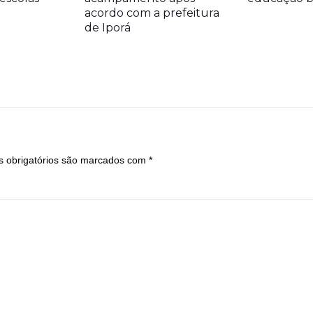
acordo com a prefeitura
de Iporá
 obrigatórios são marcados com
*