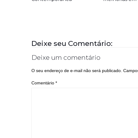
Deixe seu Comentário:
Deixe um comentário
O seu endereço de e-mail não será publicado.
Campos
Comentário
*