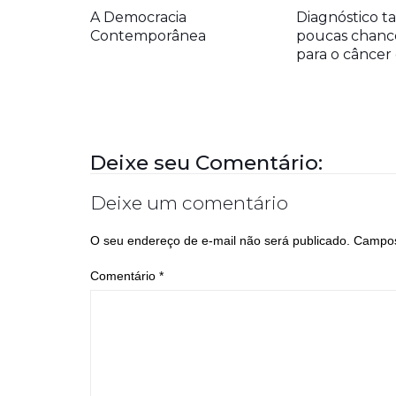
A Democracia
Diagnóstico ta
Contemporânea
poucas chanc
para o cânce
Deixe seu Comentário:
Deixe um comentário
O seu endereço de e-mail não será publicado.
Campos
Comentário
*