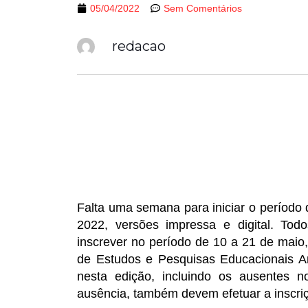
05/04/2022
Sem Comentários
redacao
Falta uma semana para iniciar o período
2022, versões impressa e digital. To
inscrever no período de 10 a 21 de maio,
de Estudos e Pesquisas Educacionais Aní
nesta edição, incluindo os ausentes n
ausência, também devem efetuar a inscri