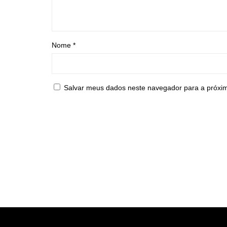
Nome
*
Salvar meus dados neste navegador para a próxi