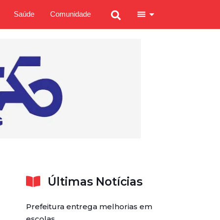
Saúde
Comunidade
Últimas Notícias
Prefeitura entrega melhorias em
escolas