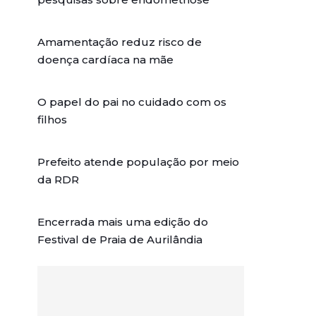
Amamentação reduz risco de
doença cardíaca na mãe
O papel do pai no cuidado com os
filhos
Prefeito atende população por meio
da RDR
Encerrada mais uma edição do
Festival de Praia de Aurilândia