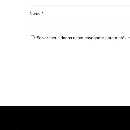
Nome
*
Salvar meus dados neste navegador para a próxi