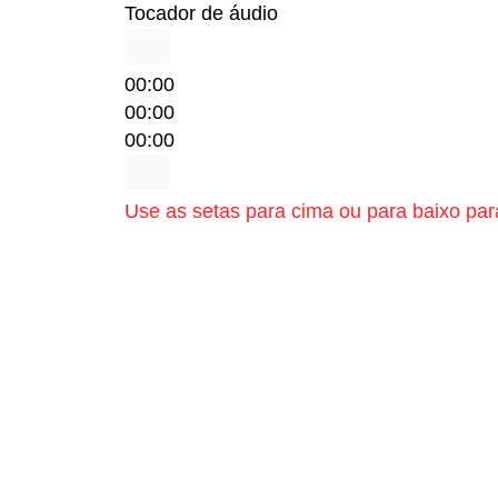
Tocador de áudio
00:00
00:00
00:00
Use as setas para cima ou para baixo par