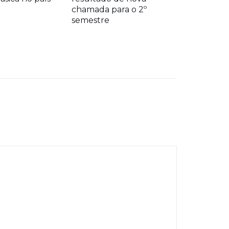
chamada para o 2º
semestre