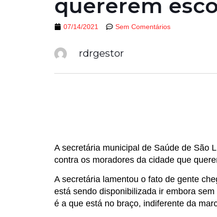
quererem esco
07/14/2021
Sem Comentários
rdrgestor
A secretária municipal de Saúde de São 
contra os moradores da cidade que querem
A secretária lamentou o fato de gente ch
está sendo disponibilizada ir embora sem 
é a que está no braço, indiferente da marc