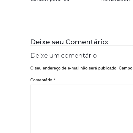
Deixe seu Comentário:
Deixe um comentário
O seu endereço de e-mail não será publicado.
Campos
Comentário
*