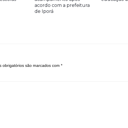
acordo com a prefeitura
de Iporá
 obrigatórios são marcados com
*