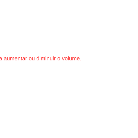
a aumentar ou diminuir o volume.