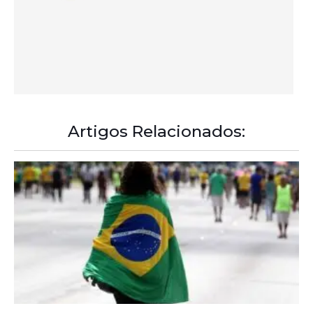
Artigos Relacionados: