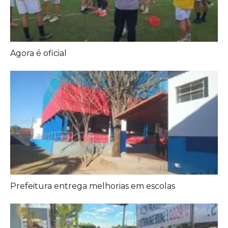
Agora é oficial
Prefeitura entrega melhorias em escolas