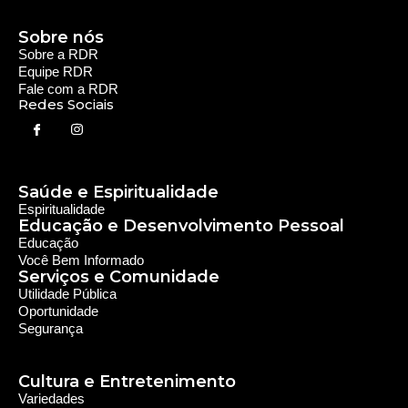
Sobre nós
Sobre a RDR
Equipe RDR
Fale com a RDR
Redes Sociais
Saúde e Espiritualidade
Espiritualidade
Educação e Desenvolvimento Pessoal
Educação
Você Bem Informado
Serviços e Comunidade
Utilidade Pública
Oportunidade
Segurança
Cultura e Entretenimento
Variedades