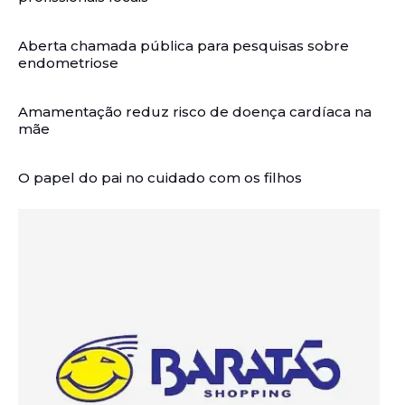
Aberta chamada pública para pesquisas sobre
endometriose
Amamentação reduz risco de doença cardíaca na
mãe
O papel do pai no cuidado com os filhos