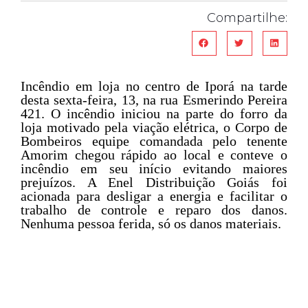
Compartilhe:
Incêndio em loja no centro de Iporá na tarde
desta sexta-feira, 13, na rua Esmerindo Pereira
421. O incêndio iniciou na parte do forro da
loja motivado pela viação elétrica, o Corpo de
Bombeiros equipe comandada pelo tenente
Amorim chegou rápido ao local e conteve o
incêndio em seu início evitando maiores
prejuízos. A Enel Distribuição Goiás foi
acionada para desligar a energia e facilitar o
trabalho de controle e reparo dos danos.
Nenhuma pessoa ferida, só os danos materiais.