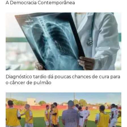
A Democracia Contemporânea
Diagnóstico tardio dá poucas chances de cura para
o câncer de pulmão