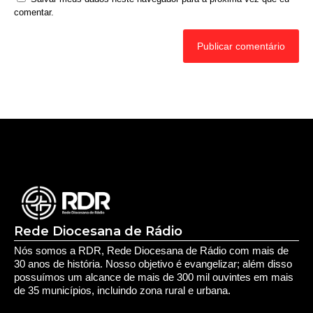
comentar.
Rede Diocesana de Rádio
Nós somos a RDR, Rede Diocesana de Rádio com mais de
30 anos de história. Nosso objetivo é evangelizar; além disso
possuímos um alcance de mais de 300 mil ouvintes em mais
de 35 municípios, incluindo zona rural e urbana.