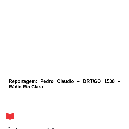
Reportagem: Pedro Claudio – DRT/GO 1538 –
Rádio Rio Claro