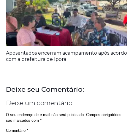
Aposentados encerram acampamento após acordo
com a prefeitura de Iporá
Deixe seu Comentário:
Deixe um comentário
O seu endereço de e-mail não será publicado.
Campos obrigatórios
são marcados com
*
Comentário
*