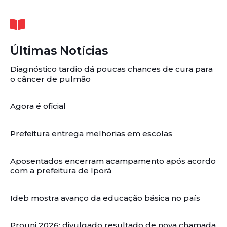
Últimas Notícias
Diagnóstico tardio dá poucas chances de cura para
o câncer de pulmão
Agora é oficial
Prefeitura entrega melhorias em escolas
Aposentados encerram acampamento após acordo
com a prefeitura de Iporá
Ideb mostra avanço da educação básica no país
Prouni 2026: divulgado resultado de nova chamada