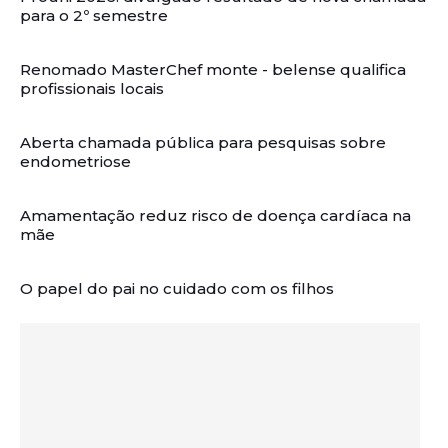
para o 2º semestre
Renomado MasterChef monte - belense qualifica
profissionais locais
Aberta chamada pública para pesquisas sobre
endometriose
Amamentação reduz risco de doença cardíaca na
mãe
O papel do pai no cuidado com os filhos