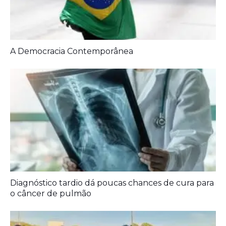
Diagnóstico tardio dá poucas chances de cura para
o câncer de pulmão
Agora é oficial