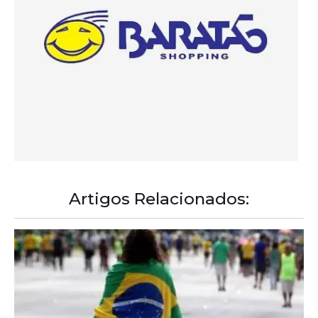
Artigos Relacionados:
A Democracia Contemporânea