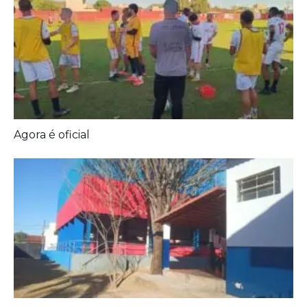
Prefeitura entrega melhorias em escolas