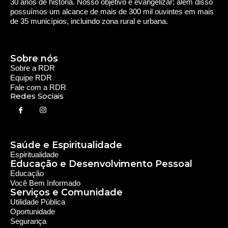
30 anos de história. Nosso objetivo é evangelizar; além disso
possuímos um alcance de mais de 300 mil ouvintes em mais
de 35 municípios, incluindo zona rural e urbana.
Sobre nós
Sobre a RDR
Equipe RDR
Fale com a RDR
Redes Sociais
Saúde e Espiritualidade
Espiritualidade
Educação e Desenvolvimento Pessoal
Educação
Você Bem Informado
Serviços e Comunidade
Utilidade Pública
Oportunidade
Segurança