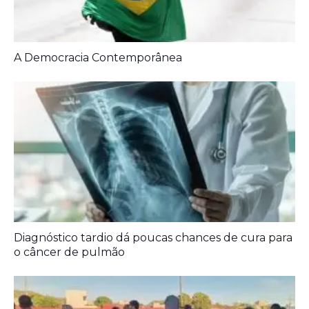
A Democracia Contemporânea
Diagnóstico tardio dá poucas chances de cura para
o câncer de pulmão