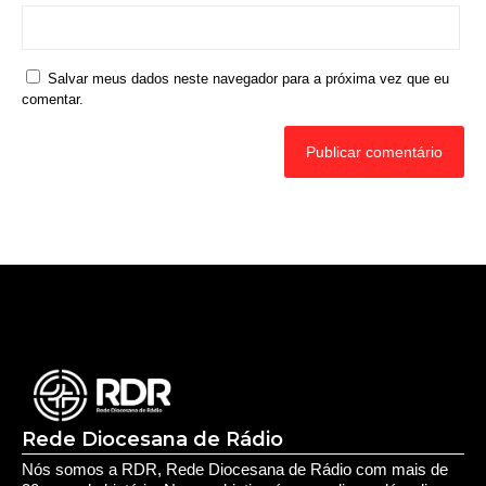
Salvar meus dados neste navegador para a próxima vez que eu
comentar.
Rede Diocesana de Rádio
Nós somos a RDR, Rede Diocesana de Rádio com mais de