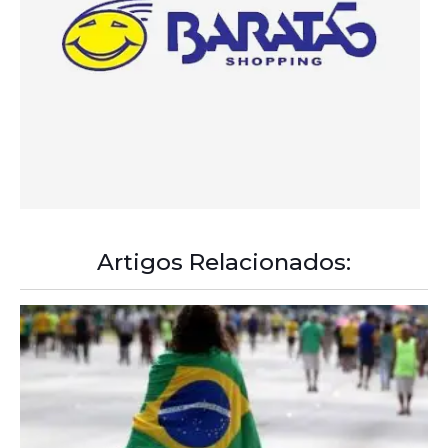
Artigos Relacionados: