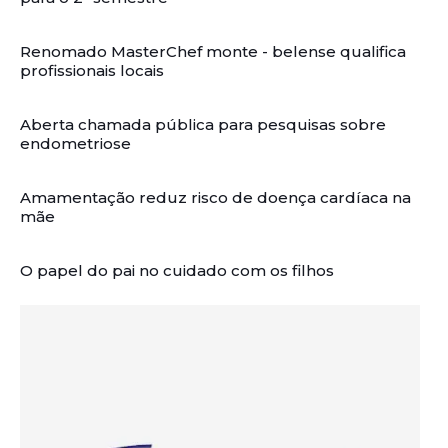
Renomado MasterChef monte - belense qualifica
profissionais locais
Aberta chamada pública para pesquisas sobre
endometriose
Amamentação reduz risco de doença cardíaca na
mãe
O papel do pai no cuidado com os filhos