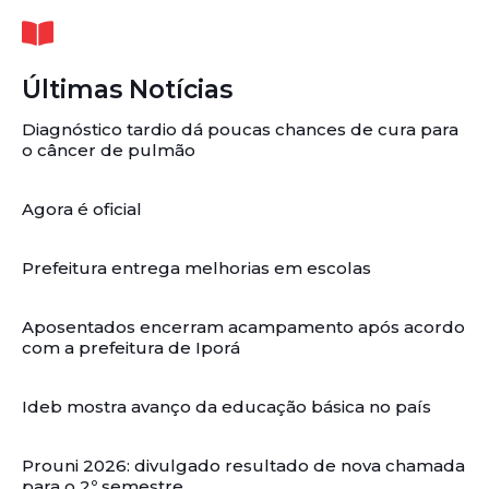
Últimas Notícias
Diagnóstico tardio dá poucas chances de cura para
o câncer de pulmão
Agora é oficial
Prefeitura entrega melhorias em escolas
Aposentados encerram acampamento após acordo
com a prefeitura de Iporá
Ideb mostra avanço da educação básica no país
Prouni 2026: divulgado resultado de nova chamada
para o 2º semestre