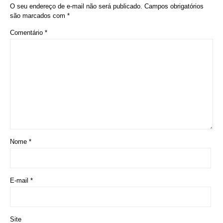
O seu endereço de e-mail não será publicado.
Campos obrigatórios
são marcados com
*
Comentário
*
Nome
*
E-mail
*
Site