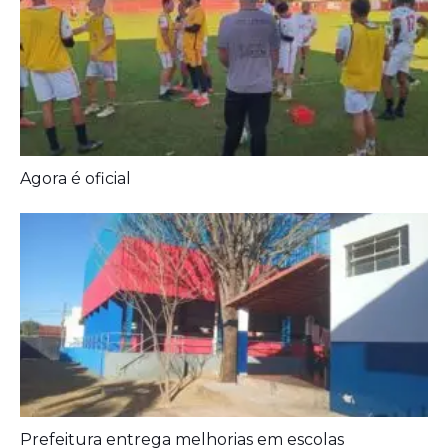
Agora é oficial
Prefeitura entrega melhorias em escolas