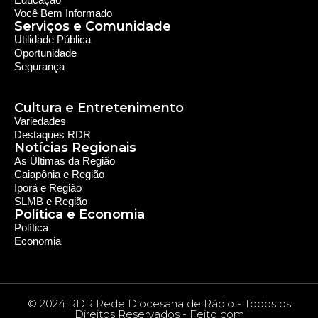
SLMB e Região
Política e Economia
Política
Economia
© 2024 RDR Rede Diocesana de Rádio - Todos os
Direitos Reservados - Feito com
por