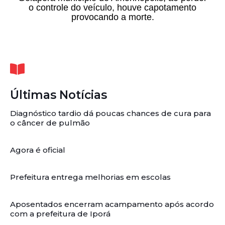
o controle do veículo, houve capotamento
provocando a morte.
Últimas Notícias
Diagnóstico tardio dá poucas chances de cura para
o câncer de pulmão
Agora é oficial
Prefeitura entrega melhorias em escolas
Aposentados encerram acampamento após acordo
com a prefeitura de Iporá