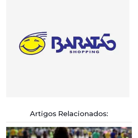
Artigos Relacionados:
A Democracia Contemporânea