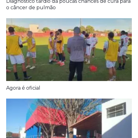
Agora é oficial
Prefeitura entrega melhorias em escolas