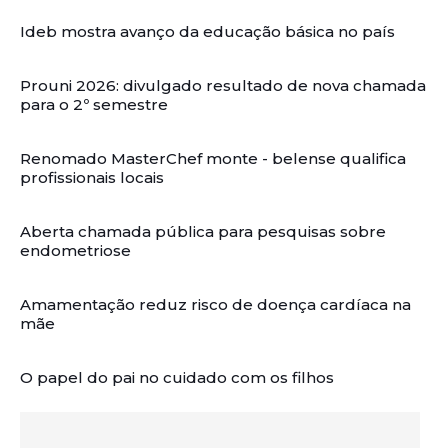
Ideb mostra avanço da educação básica no país
Prouni 2026: divulgado resultado de nova chamada
para o 2º semestre
Renomado MasterChef monte - belense qualifica
profissionais locais
Aberta chamada pública para pesquisas sobre
endometriose
Amamentação reduz risco de doença cardíaca na
mãe
O papel do pai no cuidado com os filhos