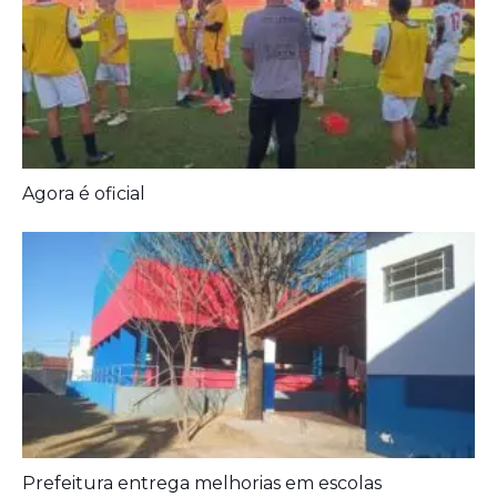
Agora é oficial
Prefeitura entrega melhorias em escolas