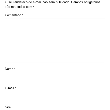
O seu endereço de e-mail não será publicado.
Campos obrigatórios
são marcados com
*
Comentário
*
Nome
*
E-mail
*
Site