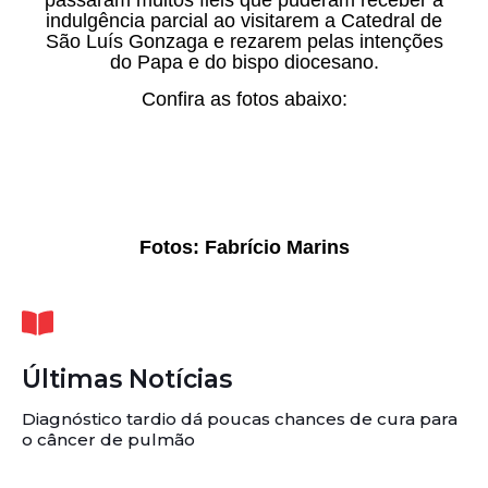
indulgência parcial ao visitarem a Catedral de
São Luís Gonzaga e rezarem pelas intenções
do Papa e do bispo diocesano.
Confira as fotos abaixo:
Fotos: Fabrício Marins
Últimas Notícias
Diagnóstico tardio dá poucas chances de cura para
o câncer de pulmão