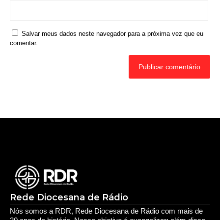
Salvar meus dados neste navegador para a próxima vez que eu
comentar.
Rede Diocesana de Rádio
Nós somos a RDR, Rede Diocesana de Rádio com mais de