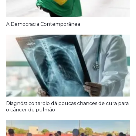
A Democracia Contemporânea
Diagnóstico tardio dá poucas chances de cura para
o câncer de pulmão