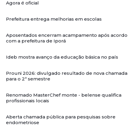
Agora é oficial
Prefeitura entrega melhorias em escolas
Aposentados encerram acampamento após acordo
com a prefeitura de Iporá
Ideb mostra avanço da educação básica no país
Prouni 2026: divulgado resultado de nova chamada
para o 2º semestre
Renomado MasterChef monte - belense qualifica
profissionais locais
Aberta chamada pública para pesquisas sobre
endometriose