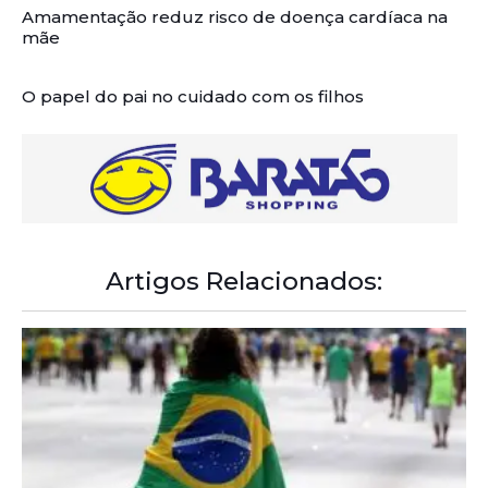
Amamentação reduz risco de doença cardíaca na
mãe
O papel do pai no cuidado com os filhos
Artigos Relacionados: