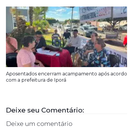
Aposentados encerram acampamento após acordo
com a prefeitura de Iporá
Deixe seu Comentário:
Deixe um comentário