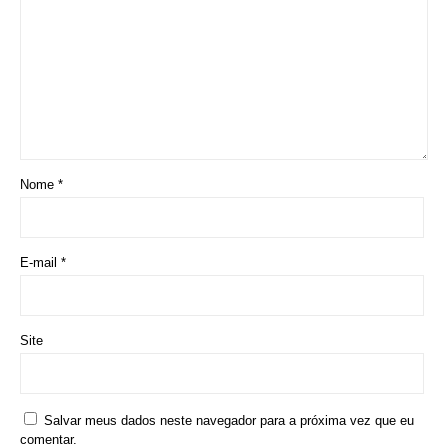
Nome
*
E-mail
*
Site
Salvar meus dados neste navegador para a próxima vez que eu
comentar.