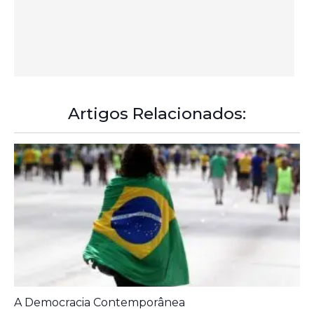
Artigos Relacionados:
A Democracia Contemporânea