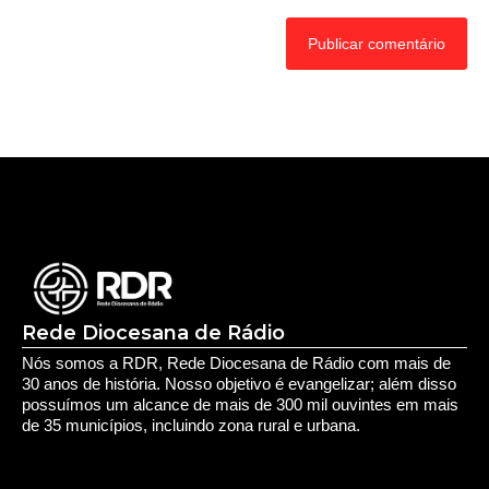
Rede Diocesana de Rádio
Nós somos a RDR, Rede Diocesana de Rádio com mais de
30 anos de história. Nosso objetivo é evangelizar; além disso
possuímos um alcance de mais de 300 mil ouvintes em mais
de 35 municípios, incluindo zona rural e urbana.