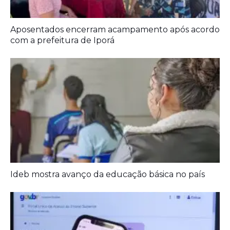
Aposentados encerram acampamento após acordo
com a prefeitura de Iporá
Ideb mostra avanço da educação básica no país