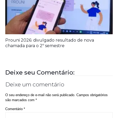
Prouni 2026: divulgado resultado de nova
chamada para o 2º semestre
Deixe seu Comentário:
Deixe um comentário
O seu endereço de e-mail não será publicado.
Campos obrigatórios
são marcados com
*
Comentário
*