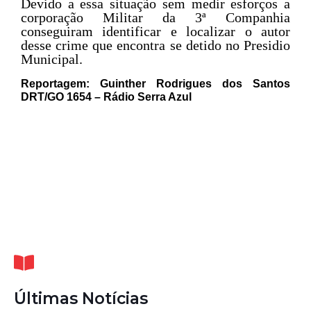
Devido a essa situação sem medir esforços a
corporação Militar da 3ª Companhia
conseguiram identificar e localizar o autor
desse crime que encontra se detido no Presidio
Municipal.
Reportagem: Guinther Rodrigues dos Santos
DRT/GO 1654 – Rádio Serra Azul
Últimas Notícias