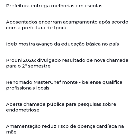
Prefeitura entrega melhorias em escolas
Aposentados encerram acampamento após acordo
com a prefeitura de Iporá
Ideb mostra avanço da educação básica no país
Prouni 2026: divulgado resultado de nova chamada
para o 2º semestre
Renomado MasterChef monte - belense qualifica
profissionais locais
Aberta chamada pública para pesquisas sobre
endometriose
Amamentação reduz risco de doença cardíaca na
mãe