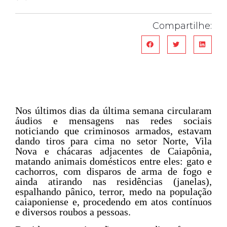
Compartilhe:
Nos últimos dias da última semana circularam
áudios e mensagens nas redes sociais
noticiando que criminosos armados, estavam
dando tiros para cima no setor Norte, Vila
Nova e chácaras adjacentes de Caiapônia,
matando animais domésticos entre eles: gato e
cachorros, com disparos de arma de fogo e
ainda atirando nas residências (janelas),
espalhando pânico, terror, medo na população
caiaponiense e, procedendo em atos contínuos
e diversos roubos a pessoas.