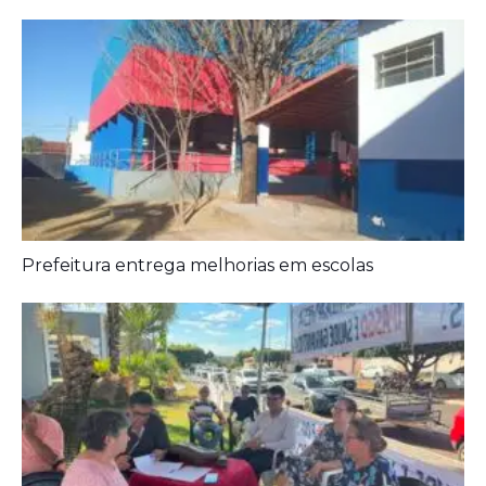
Prefeitura entrega melhorias em escolas