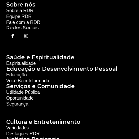
Sobre nós
Sobre a RDR
Equipe RDR
Fale com a RDR
Redes Sociais
Saúde e Espiritualidade
Espiritualidade
Educação e Desenvolvimento Pessoal
Educação
Você Bem Informado
Serviços e Comunidade
Utilidade Pública
Oportunidade
Segurança
Cultura e Entretenimento
Variedades
Destaques RDR