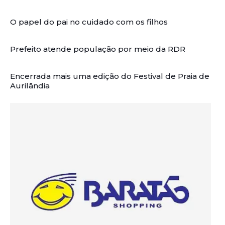
O papel do pai no cuidado com os filhos
Prefeito atende população por meio da RDR
Encerrada mais uma edição do Festival de Praia de
Aurilândia