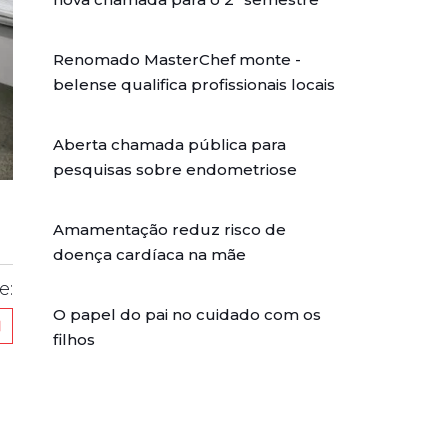
Renomado MasterChef monte -
belense qualifica profissionais locais
Aberta chamada pública para
pesquisas sobre endometriose
Amamentação reduz risco de
doença cardíaca na mãe
e:
O papel do pai no cuidado com os
filhos