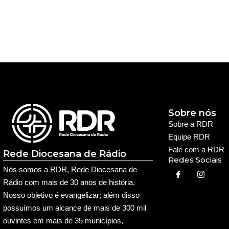
Sobre nós
Sobre a RDR
Equipe RDR
Fale com a RDR
Rede Diocesana de Rádio
Redes Sociais
Nós somos a RDR, Rede Diocesana de
Rádio com mais de 30 anos de história.
Nosso objetivo é evangelizar; além disso
possuímos um alcance de mais de 300 mil
ouvintes em mais de 35 municípios,