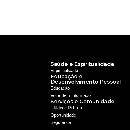
Saúde e Espiritualidade
Espiritualidade
Educação e
Desenvolvimento Pessoal
Educação
Você Bem Informado
Serviços e Comunidade
Utilidade Pública
Oportunidade
Segurança