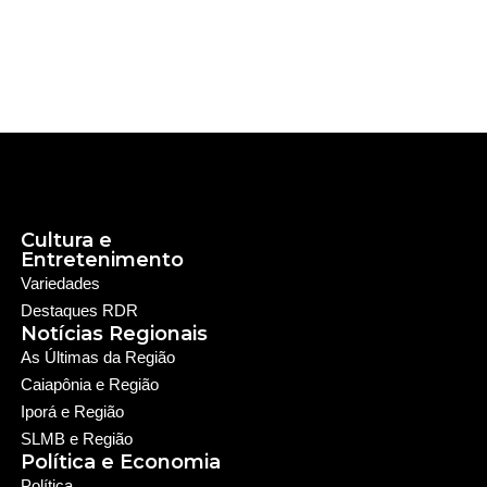
Cultura e
Entretenimento
Variedades
Destaques RDR
Notícias Regionais
As Últimas da Região
Caiapônia e Região
Iporá e Região
SLMB e Região
Política e Economia
Política