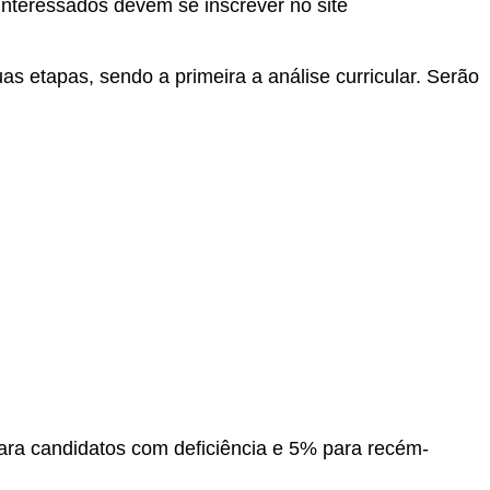
interessados devem se inscrever no site
as etapas, sendo a primeira a análise curricular. Serão
ara candidatos com deficiência e 5% para recém-