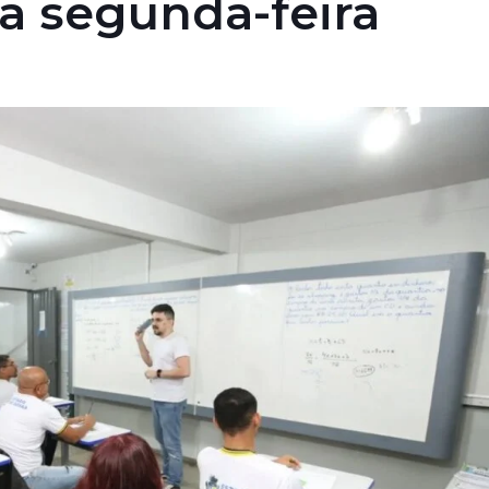
 segunda-feira