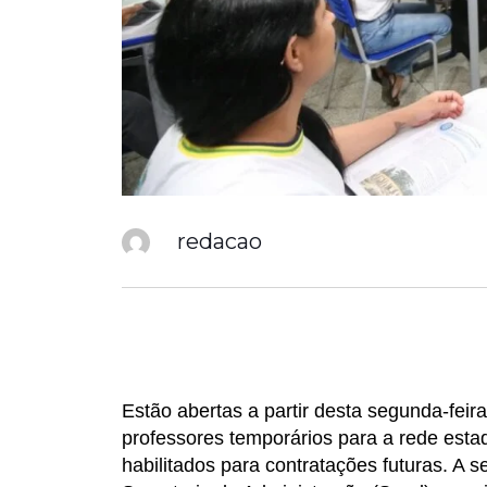
redacao
Estão abertas a partir desta segunda-feira
professores temporários para a rede es
habilitados para contratações futuras. A