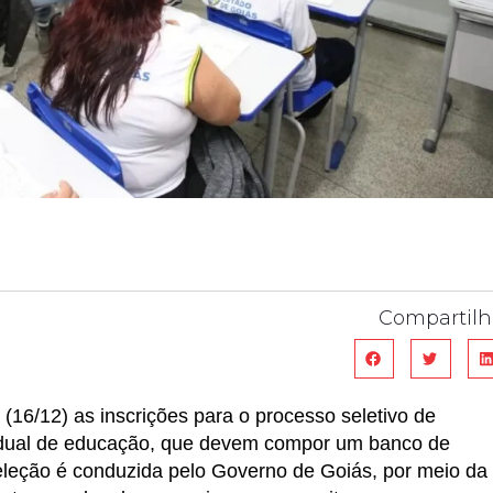
Compartilh
 (16/12) as inscrições para o processo seletivo de
tadual de educação, que devem compor um banco de
 seleção é conduzida pelo Governo de Goiás, por meio da