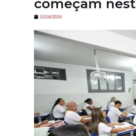
começam nesta
12/16/2024