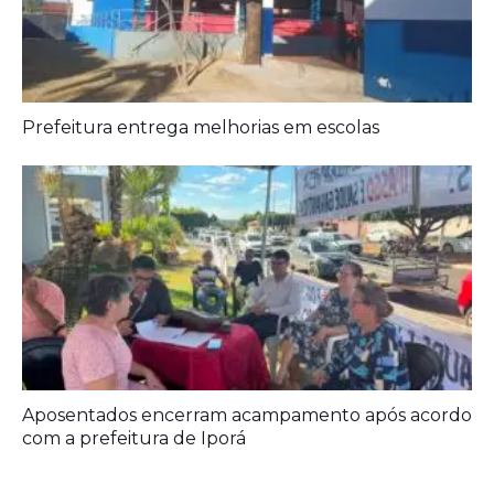
Aposentados encerram acampamento após acordo
com a prefeitura de Iporá
Deixe seu Comentário:
Comments are closed.