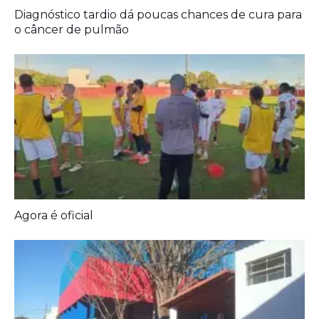
Agora é oficial
Prefeitura entrega melhorias em escolas