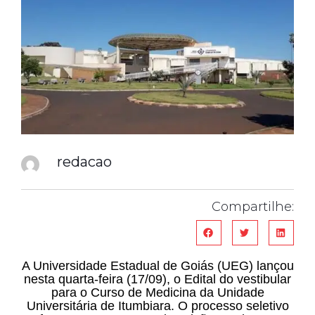
redacao
Compartilhe:
A Universidade Estadual de Goiás (UEG) lançou
nesta quarta-feira (17/09), o Edital do vestibular
para o Curso de Medicina da Unidade
Universitária de Itumbiara. O processo seletivo