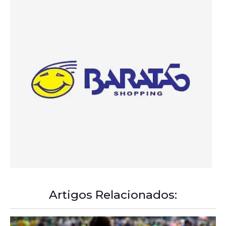
Artigos Relacionados:
A Democracia Contemporânea