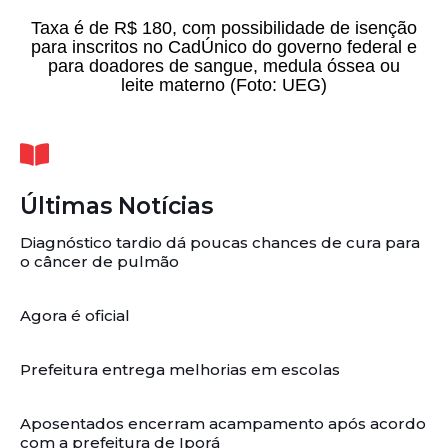
Taxa é de R$ 180, com possibilidade de isenção
para inscritos no CadÚnico do governo federal e
para doadores de sangue, medula óssea ou
leite materno (Foto: UEG)
Últimas Notícias
Diagnóstico tardio dá poucas chances de cura para
o câncer de pulmão
Agora é oficial
Prefeitura entrega melhorias em escolas
Aposentados encerram acampamento após acordo
com a prefeitura de Iporá