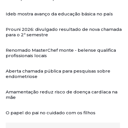
Ideb mostra avanço da educação básica no país
Prouni 2026: divulgado resultado de nova chamada
para o 2º semestre
Renomado MasterChef monte - belense qualifica
profissionais locais
Aberta chamada pública para pesquisas sobre
endometriose
Amamentação reduz risco de doença cardíaca na
mãe
O papel do pai no cuidado com os filhos