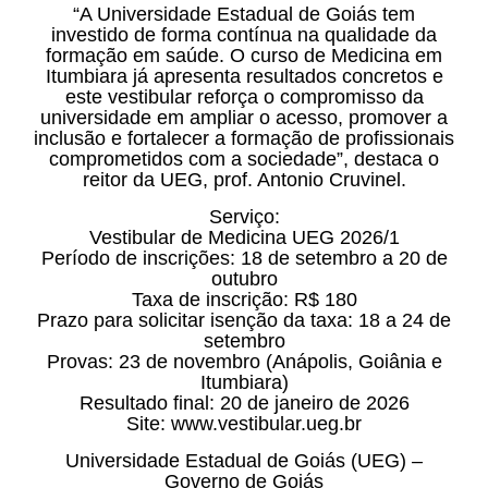
“A Universidade Estadual de Goiás tem
investido de forma contínua na qualidade da
formação em saúde. O curso de Medicina em
Itumbiara já apresenta resultados concretos e
este vestibular reforça o compromisso da
universidade em ampliar o acesso, promover a
inclusão e fortalecer a formação de profissionais
comprometidos com a sociedade”, destaca o
reitor da UEG, prof. Antonio Cruvinel.
Serviço:
Vestibular de Medicina UEG 2026/1
Período de inscrições: 18 de setembro a 20 de
outubro
Taxa de inscrição: R$ 180
Prazo para solicitar isenção da taxa: 18 a 24 de
setembro
Provas: 23 de novembro (Anápolis, Goiânia e
Itumbiara)
Resultado final: 20 de janeiro de 2026
Site: www.vestibular.ueg.br
Universidade Estadual de Goiás (UEG) –
Governo de Goiás