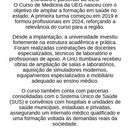
O Curso de Medicina da UEG nasceu com o
objetivo de ampliar a formação em saúde no
estado. A primeira turma começou em 2019 e
formou profissionais em 2024, reforçando a
relevância do curso para a região.
Desde a implantação, a universidade investiu
fortemente na estrutura acadêmica e prática.
Foram realizadas contratações de docentes
especializados, técnicos de laboratório e
profissionais de apoio. A UnU Itumbiara recebeu
obras de ampliação de salas e laboratórios,
aquisição de simuladores modernos,
equipamentos especializados e mobiliário
adequado ao ensino médico.
O curso também conta com parcerias
consolidadas com o Sistema Único de Saúde
(SUS) e convênios com hospitais e unidades de
saúde municipais, estaduais e privadas,
assegurando um internato médico qualificado e
uma formação voltada às demandas reais da
sociedade.