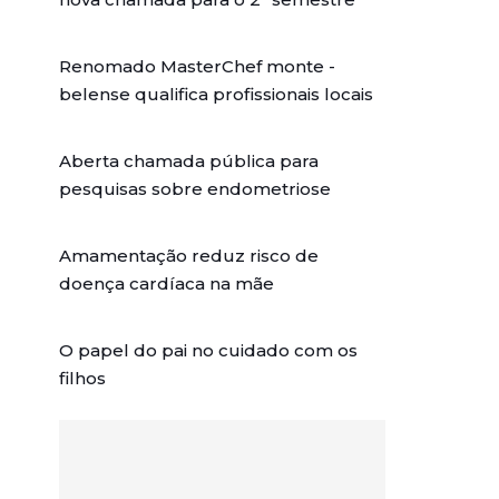
Renomado MasterChef monte -
belense qualifica profissionais locais
Aberta chamada pública para
pesquisas sobre endometriose
Amamentação reduz risco de
doença cardíaca na mãe
O papel do pai no cuidado com os
filhos