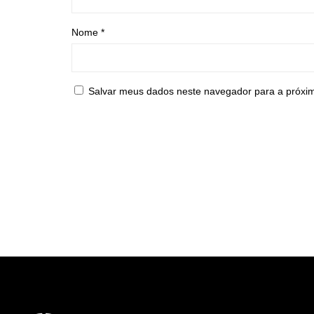
Nome
*
Salvar meus dados neste navegador para a próxi