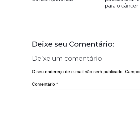
para o cânce
Deixe seu Comentário:
Deixe um comentário
O seu endereço de e-mail não será publicado.
Campos
Comentário
*