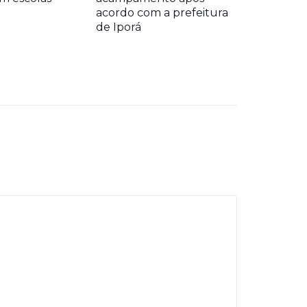
acordo com a prefeitura
de Iporá