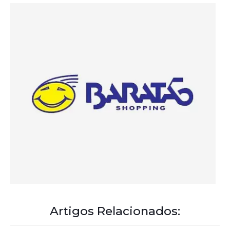
Artigos Relacionados:
A Democracia Contemporânea