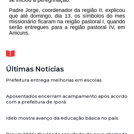
Padre Jorge, coordenador da região II, explicou
que até domingo, dia 13, os símbolos do mes
missionário ficaram na reigão pastoral I, quando
serão entregues para a região pastoral IV, em
Anicuns.
Últimas Notícias
Prefeitura entrega melhorias em escolas
Aposentados encerram acampamento após acordo
com a prefeitura de Iporá
Ideb mostra avanço da educação básica no país