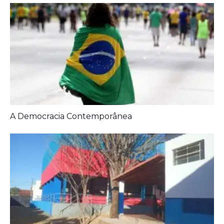
Prefeitura entrega melhorias em escolas