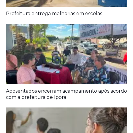
Aposentados encerram acampamento após acordo
com a prefeitura de Iporá
Ideb mostra avanço da educação básica no país