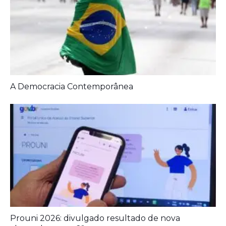
Artigos Relacionados:
A Democracia Contemporânea