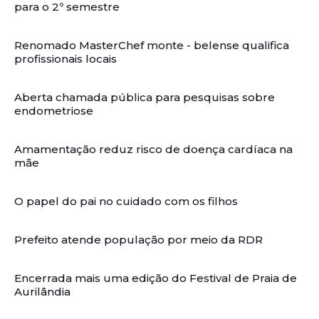
para o 2º semestre
Renomado MasterChef monte - belense qualifica
profissionais locais
Aberta chamada pública para pesquisas sobre
endometriose
Amamentação reduz risco de doença cardíaca na
mãe
O papel do pai no cuidado com os filhos
Prefeito atende população por meio da RDR
Encerrada mais uma edição do Festival de Praia de
Aurilândia