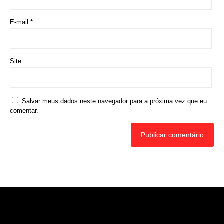
Comentário
*
Nome
*
E-mail
*
Site