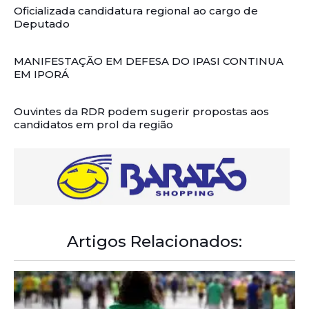
Oficializada candidatura regional ao cargo de
Deputado
MANIFESTAÇÃO EM DEFESA DO IPASI CONTINUA
EM IPORÁ
Ouvintes da RDR podem sugerir propostas aos
candidatos em prol da região