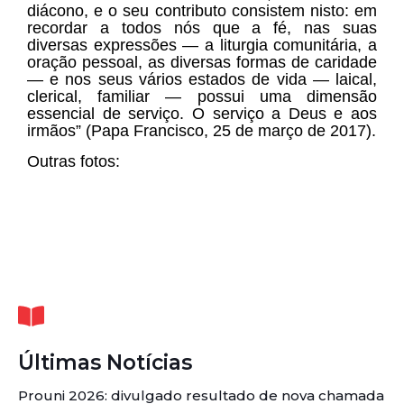
diácono, e o seu contributo consistem nisto: em
recordar a todos nós que a fé, nas suas
diversas expressões — a liturgia comunitária, a
oração pessoal, as diversas formas de caridade
— e nos seus vários estados de vida — laical,
clerical, familiar — possui uma dimensão
essencial de serviço. O serviço a Deus e aos
irmãos” (Papa Francisco, 25 de março de 2017).
Outras fotos:
Últimas Notícias
Prouni 2026: divulgado resultado de nova chamada