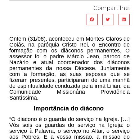
Compartilhe:
Ontem (31/08), aconteceu em Montes Claros de
Goiás, na paróquia Cristo Rei, o Encontro de
formação com os diáconos permanentes. O
assessor foi o padre Márcio Jean, pároco de
Nazário e atual coordenador dos diáconos
permanentes da nossa Diocese. Juntamente
com a formação, as suas esposas que se
fizeram presentes, participaram de uma manhã
de espiritualidade conduzida pela irmã Lilian, da
Comunidade Missionária Providência
Santíssima.
Importância do diácono
“O diácono é o guarda do serviço na Igreja. […]
Vós sois os guardas do serviço na Igreja: o
serviço à Palavra, o serviço no Altar, o serviço
aos Pobres. E a vossa missão, a missão do