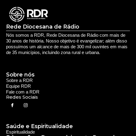
Salvar meus dados neste navegador para a próxima vez que eu
comentar.
Rede Diocesana de Rádio
Nós somos a RDR, Rede Diocesana de Rádio com mais de
30 anos de história. Nosso objetivo é evangelizar; além disso
possuímos um alcance de mais de 300 mil ouvintes em mais
de 35 municípios, incluindo zona rural e urbana.