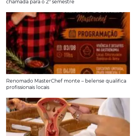
Prouni 2026: divulgado resultado de nova
chamada para o 2º semestre