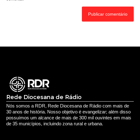
Rede Diocesana de Rádio
Nós somos a RDR, Rede Diocesana de Rádio com mais de
30 anos de história. Nosso objetivo é evangelizar; além disso
possuímos um alcance de mais de 300 mil ouvintes em mais
de 35 municípios, incluindo zona rural e urbana.