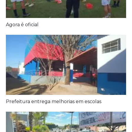
Agora é oficial
Prefeitura entrega melhorias em escolas