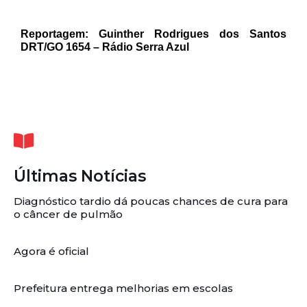
Reportagem: Guinther Rodrigues dos Santos
DRT/GO 1654 – Rádio Serra Azul
Últimas Notícias
Diagnóstico tardio dá poucas chances de cura para
o câncer de pulmão
Agora é oficial
Prefeitura entrega melhorias em escolas