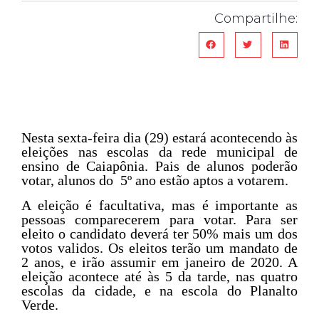
Compartilhe:
Nesta sexta-feira dia (29) estará acontecendo às
eleições nas escolas da rede municipal de
ensino de Caiapônia. Pais de alunos poderão
votar, alunos do 5º ano estão aptos a votarem.
A eleição é facultativa, mas é importante as
pessoas comparecerem para votar. Para ser
eleito o candidato deverá ter 50% mais um dos
votos validos. Os eleitos terão um mandato de
2 anos, e irão assumir em janeiro de 2020. A
eleição acontece até às 5 da tarde, nas quatro
escolas da cidade, e na escola do Planalto
Verde.