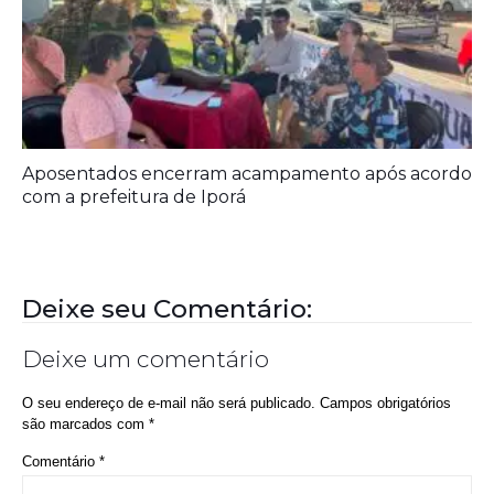
Aposentados encerram acampamento após acordo
com a prefeitura de Iporá
Deixe seu Comentário:
Deixe um comentário
O seu endereço de e-mail não será publicado.
Campos obrigatórios
são marcados com
*
Comentário
*