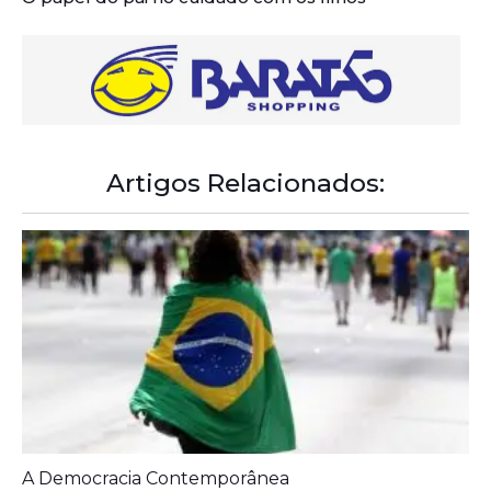
Artigos Relacionados:
A Democracia Contemporânea