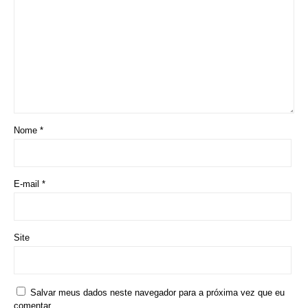
Nome
*
E-mail
*
Site
Salvar meus dados neste navegador para a próxima vez que eu
comentar.