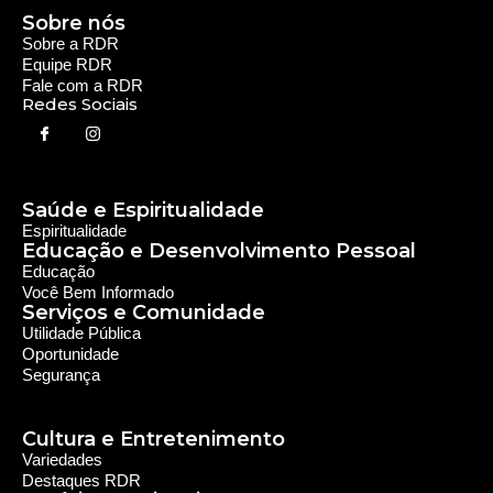
Sobre nós
Sobre a RDR
Equipe RDR
Fale com a RDR
Redes Sociais
Saúde e Espiritualidade
Espiritualidade
Educação e Desenvolvimento Pessoal
Educação
Você Bem Informado
Serviços e Comunidade
Utilidade Pública
Oportunidade
Segurança
Cultura e Entretenimento
Variedades
Destaques RDR