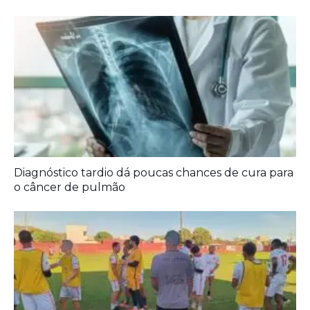
Diagnóstico tardio dá poucas chances de cura para
o câncer de pulmão