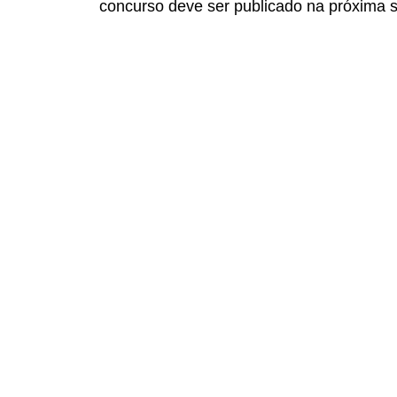
concurso deve ser publicado na próxima