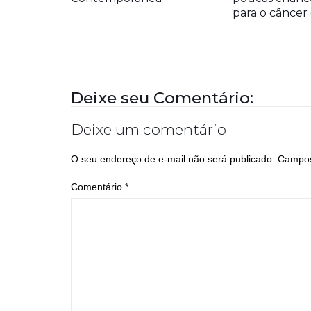
para o cânce
Deixe seu Comentário:
Deixe um comentário
O seu endereço de e-mail não será publicado.
Campos
Comentário
*