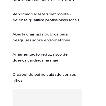
Renomado MasterChef monte -
belense qualifica profissionais locais
Aberta chamada pública para
pesquisas sobre endometriose
Amamentação reduz risco de
doença cardíaca na mãe
O papel do pai no cuidado com os
filhos