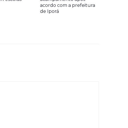
acordo com a prefeitura
de Iporá