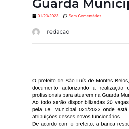
Guarda Munici
01/20/2023
Sem Comentários
redacao
O prefeito de São Luís de Montes Belos
documento autorizando a realização 
profissionais para atuarem na Guarda Mun
Ao todo serão disponibilizadas 20 vagas
pela Lei Municipal 021/2022 onde está
atribuições desses novos funcionários.
De acordo com o prefeito, a banca resp