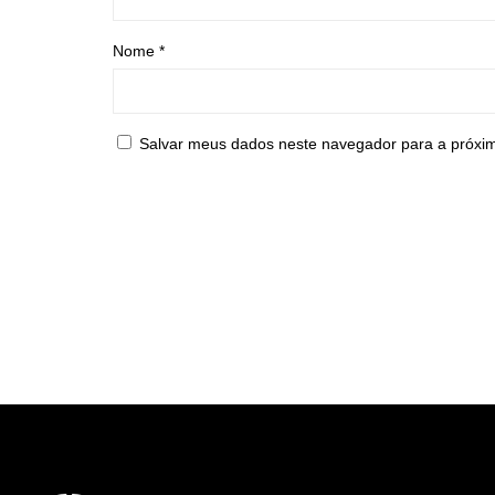
Nome
*
Salvar meus dados neste navegador para a próxi