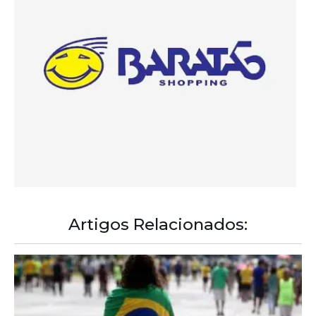
Artigos Relacionados: