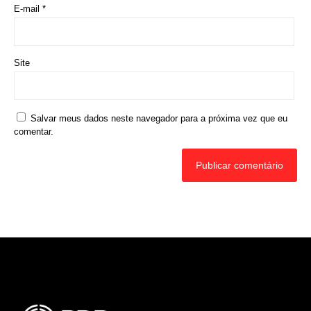
E-mail
*
Site
Salvar meus dados neste navegador para a próxima vez que eu
comentar.