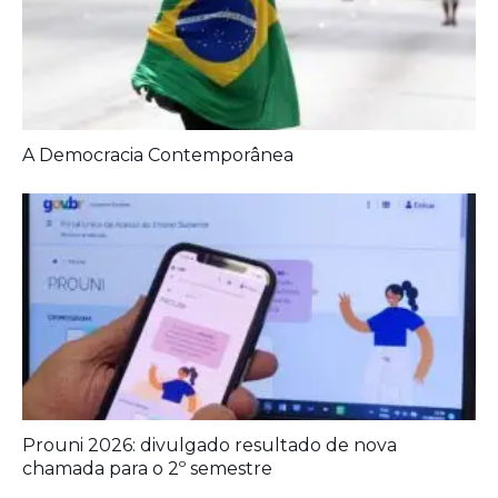
A Democracia Contemporânea
Prouni 2026: divulgado resultado de nova
chamada para o 2º semestre