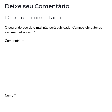
Deixe seu Comentário:
Deixe um comentário
O seu endereço de e-mail não será publicado.
Campos obrigatórios
são marcados com
*
Comentário
*
Nome
*