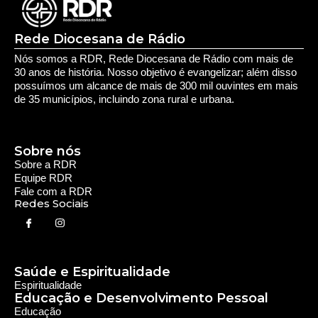
Rede Diocesana de Rádio
Nós somos a RDR, Rede Diocesana de Rádio com mais de
30 anos de história. Nosso objetivo é evangelizar; além disso
possuímos um alcance de mais de 300 mil ouvintes em mais
de 35 municípios, incluindo zona rural e urbana.
Sobre nós
Sobre a RDR
Equipe RDR
Fale com a RDR
Redes Sociais
Saúde e Espiritualidade
Espiritualidade
Educação e Desenvolvimento Pessoal
Educação