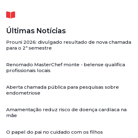
Últimas Notícias
Prouni 2026: divulgado resultado de nova chamada
para o 2º semestre
Renomado MasterChef monte - belense qualifica
profissionais locais
Aberta chamada pública para pesquisas sobre
endometriose
Amamentação reduz risco de doença cardíaca na
mãe
O papel do pai no cuidado com os filhos