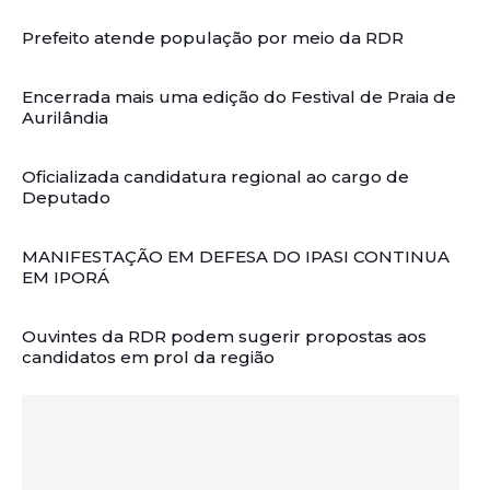
Prefeito atende população por meio da RDR
Encerrada mais uma edição do Festival de Praia de
Aurilândia
Oficializada candidatura regional ao cargo de
Deputado
MANIFESTAÇÃO EM DEFESA DO IPASI CONTINUA
EM IPORÁ
Ouvintes da RDR podem sugerir propostas aos
candidatos em prol da região