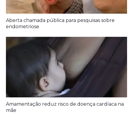
Aberta chamada pública para pesquisas sobre
endometriose
Amamentação reduz risco de doença cardíaca na
mãe