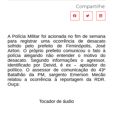
Compartilhe:
A Polícia Militar foi acionada no fim de semana
para registrar uma ocorrência de desacato
sofrido pelo prefeito de Firminópolis, José
Airton. O próprio prefeito comunicou o fato à
polícia alegando não entender o motivo do
desacato. Segundo informações o agressor,
identificado por Deivid, é ex – apoiador do
político. O assessor de comunicação do 43º
Batalhão da PM, sargento Emerson Mecão
relatou a ocorrência à reportagem da RDR.
Ouça:
Tocador de áudio