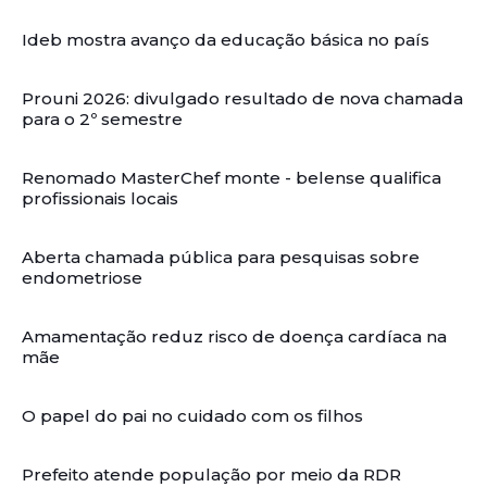
Ideb mostra avanço da educação básica no país
Prouni 2026: divulgado resultado de nova chamada
para o 2º semestre
Renomado MasterChef monte - belense qualifica
profissionais locais
Aberta chamada pública para pesquisas sobre
endometriose
Amamentação reduz risco de doença cardíaca na
mãe
O papel do pai no cuidado com os filhos
Prefeito atende população por meio da RDR