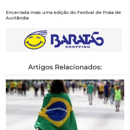
Encerrada mais uma edição do Festival de Praia de
Aurilândia