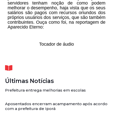
servidores tenham noção de como podem
melhorar o desempenho, haja vista que os seus
salários são pagos com recursos oriundos dos
próprios usuários dos serviços, que são também
contribuintes. Ouça como foi, na reportagem de
Aparecido Eterno:
Tocador de áudio
Últimas Notícias
Prefeitura entrega melhorias em escolas
Aposentados encerram acampamento após acordo
com a prefeitura de Iporá