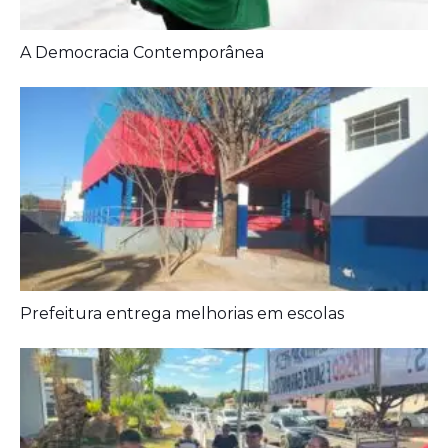
Artigos Relacionados:
A Democracia Contemporânea