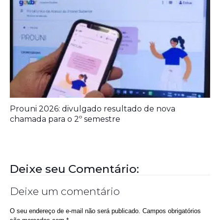
Ideb mostra avanço da educação básica no país