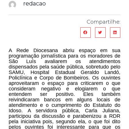
redacao
Compartilhe:
A Rede Diocesana abriu espaço em sua
programação jornalística para os moradores de
São Luís avaliarem os atendimentos
dispensados pela saúde pública, sobretudo pelo
SAMU, Hospital Estadual Geraldo Landó,
Policlínica e Corpo de Bombeiros. Os ouvintes
aproveitaram o espaço para criticarem o que
consideram negativo e elogiarem o que
entendem ser positivo. Eles também
reivindicaram bancos em alguns locais de
atendimento e o cumprimento do Estatuto do
Idoso. A servidora pública, Carla Juliana,
participou da discussão e parabenizou a RDR
pela iniciativa pois, segundo ela, o que foi dito
pelos ouvintes foi interessante para que os