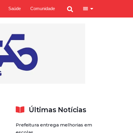
Saúde
Comunidade
Últimas Notícias
Prefeitura entrega melhorias em
escolas