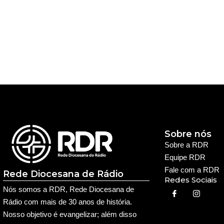
Sobre nós
Sobre a RDR
Equipe RDR
Fale com a RDR
Rede Diocesana de Rádio
Redes Sociais
Nós somos a RDR, Rede Diocesana de
Rádio com mais de 30 anos de história.
Nosso objetivo é evangelizar; além disso