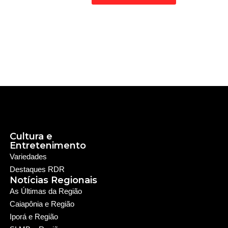
Cultura e
Entretenimento
Variedades
Destaques RDR
Notícias Regionais
As Últimas da Região
Caiapônia e Região
Iporá e Região