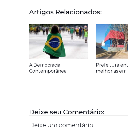
Artigos Relacionados:
A Democracia
Prefeitura en
Contemporânea
melhorias em 
Deixe seu Comentário:
Deixe um comentário