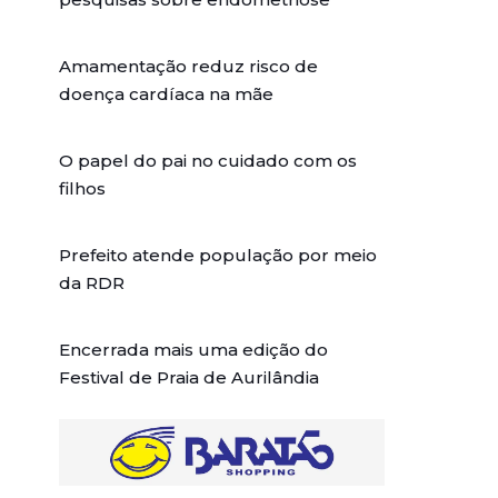
Amamentação reduz risco de
doença cardíaca na mãe
O papel do pai no cuidado com os
filhos
Prefeito atende população por meio
da RDR
Encerrada mais uma edição do
Festival de Praia de Aurilândia