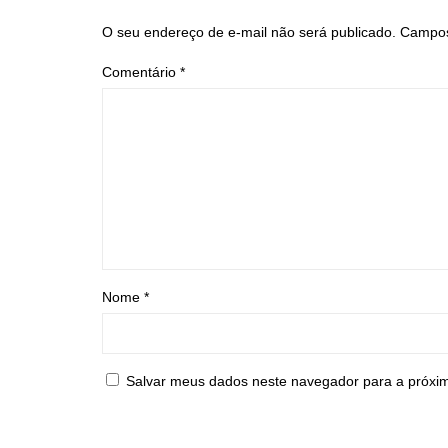
O seu endereço de e-mail não será publicado.
Campos
Comentário
*
Nome
*
Salvar meus dados neste navegador para a próxi