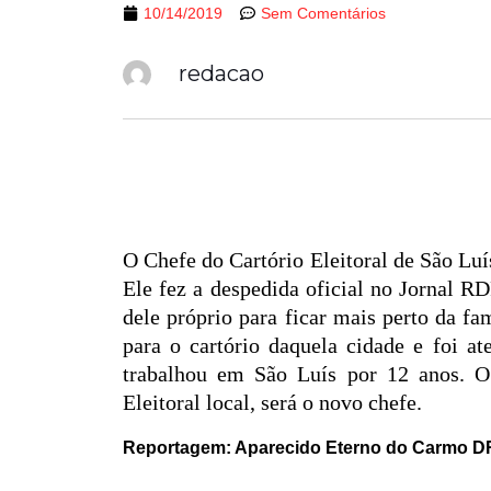
10/14/2019
Sem Comentários
redacao
O Chefe do Cartório Eleitoral de São Luí
Ele fez a despedida oficial no Jornal RD
dele próprio para ficar mais perto da fa
para o cartório daquela cidade e foi at
trabalhou em São Luís por 12 anos. O 
Eleitoral local, será o novo chefe.
Reportagem: Aparecido Eterno do Carmo DR