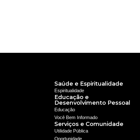
Saúde e Espiritualidade
Espiritualidade
Educação e
Desenvolvimento Pessoal
Educação
Você Bem Informado
Serviços e Comunidade
Utilidade Pública
Oportunidade