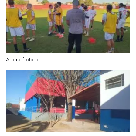
Agora é oficial