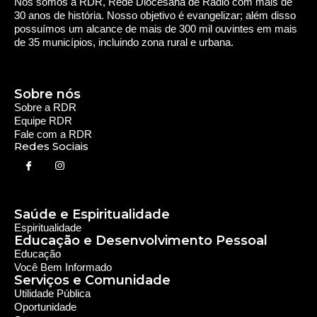
Nós somos a RDR, Rede Diocesana de Rádio com mais de
30 anos de história. Nosso objetivo é evangelizar; além disso
possuímos um alcance de mais de 300 mil ouvintes em mais
de 35 municípios, incluindo zona rural e urbana.
Sobre nós
Sobre a RDR
Equipe RDR
Fale com a RDR
Redes Sociais
Saúde e Espiritualidade
Espiritualidade
Educação e Desenvolvimento Pessoal
Educação
Você Bem Informado
Serviços e Comunidade
Utilidade Pública
Oportunidade