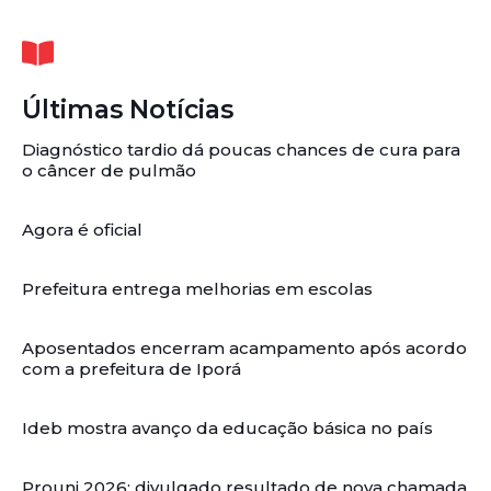
Últimas Notícias
Diagnóstico tardio dá poucas chances de cura para
o câncer de pulmão
Agora é oficial
Prefeitura entrega melhorias em escolas
Aposentados encerram acampamento após acordo
com a prefeitura de Iporá
Ideb mostra avanço da educação básica no país
Prouni 2026: divulgado resultado de nova chamada