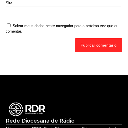
Site
Salvar meus dados neste navegador para a próxima vez que eu
comentar.
Rede Diocesana de Rádio