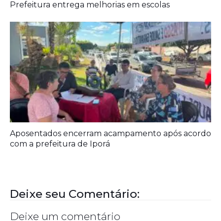
Prefeitura entrega melhorias em escolas
Aposentados encerram acampamento após acordo
com a prefeitura de Iporá
Deixe seu Comentário:
Deixe um comentário