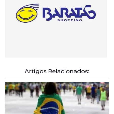
Artigos Relacionados: