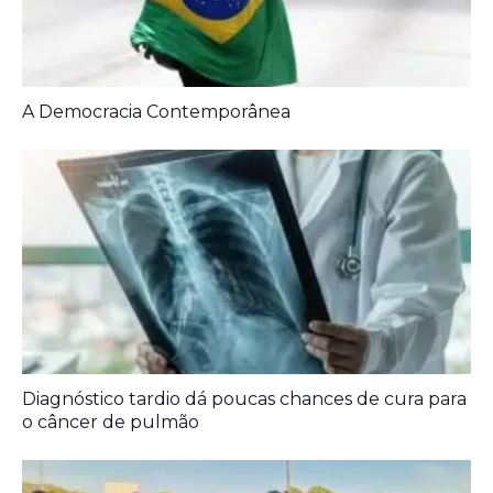
A Democracia Contemporânea
Diagnóstico tardio dá poucas chances de cura para
o câncer de pulmão