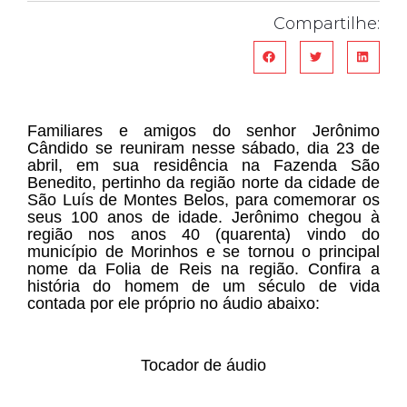
Compartilhe:
Familiares e amigos do senhor Jerônimo
Cândido se reuniram nesse sábado, dia 23 de
abril, em sua residência na Fazenda São
Benedito, pertinho da região norte da cidade de
São Luís de Montes Belos, para comemorar os
seus 100 anos de idade. Jerônimo chegou à
região nos anos 40 (quarenta) vindo do
município de Morinhos e se tornou o principal
nome da Folia de Reis na região. Confira a
história do homem de um século de vida
contada por ele próprio no áudio abaixo:
Tocador de áudio