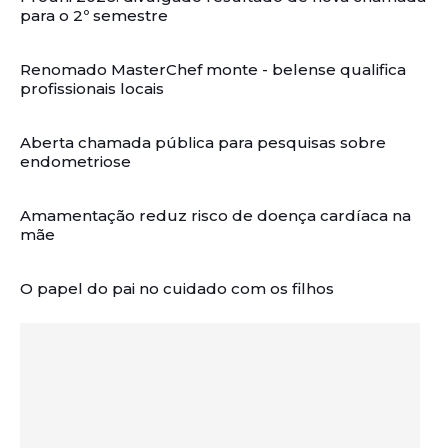
para o 2º semestre
Renomado MasterChef monte - belense qualifica
profissionais locais
Aberta chamada pública para pesquisas sobre
endometriose
Amamentação reduz risco de doença cardíaca na
mãe
O papel do pai no cuidado com os filhos