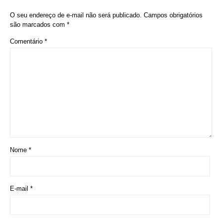
O seu endereço de e-mail não será publicado.
Campos obrigatórios
são marcados com
*
Comentário
*
Nome
*
E-mail
*