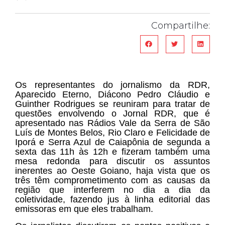
Compartilhe:
Os representantes do jornalismo da RDR,
Aparecido Eterno, Diácono Pedro Cláudio e
Guinther Rodrigues se reuniram para tratar de
questões envolvendo o Jornal RDR, que é
apresentado nas Rádios Vale da Serra de São
Luís de Montes Belos, Rio Claro e Felicidade de
Iporá e Serra Azul de Caiapônia de segunda a
sexta das 11h às 12h e fizeram também uma
mesa redonda para discutir os assuntos
inerentes ao Oeste Goiano, haja vista que os
três têm comprometimento com as causas da
região que interferem no dia a dia da
coletividade, fazendo jus à linha editorial das
emissoras em que eles trabalham.