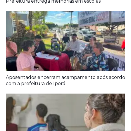
A Democracia Contemporânea
Prefeitura entrega melhorias em escolas