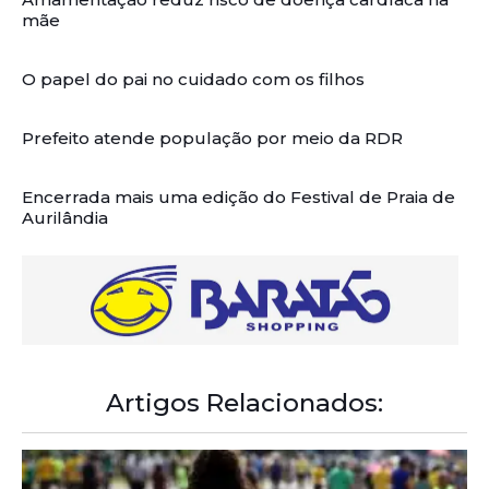
mãe
O papel do pai no cuidado com os filhos
Prefeito atende população por meio da RDR
Encerrada mais uma edição do Festival de Praia de
Aurilândia