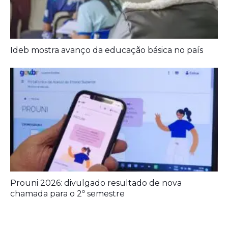
Aposentados encerram acampamento após acordo
com a prefeitura de Iporá
Ideb mostra avanço da educação básica no país