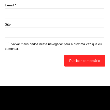
Nome
*
E-mail
*
Site