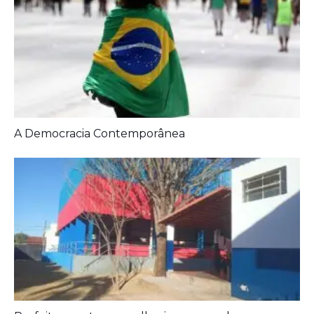
Artigos Relacionados: