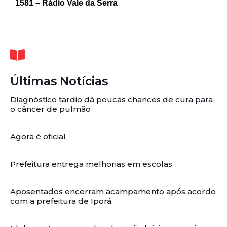
1581 – Rádio Vale da Serra
Últimas Notícias
Diagnóstico tardio dá poucas chances de cura para
o câncer de pulmão
Agora é oficial
Prefeitura entrega melhorias em escolas
Aposentados encerram acampamento após acordo
com a prefeitura de Iporá