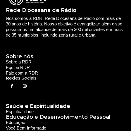
Rede Diocesana de Rádio
Nós somos a RDR, Rede Diocesana de Rádio com mais de
30 anos de história. Nosso objetivo é evangelizar; além disso
possuímos um alcance de mais de 300 mil ouvintes em mais
de 35 municípios, incluindo zona rural e urbana.
Sobre nós
Sobre a RDR
Equipe RDR
Fale com a RDR
Redes Sociais
Saúde e Espiritualidade
Espiritualidade
Educação e Desenvolvimento Pessoal
Educação
Você Bem Informado