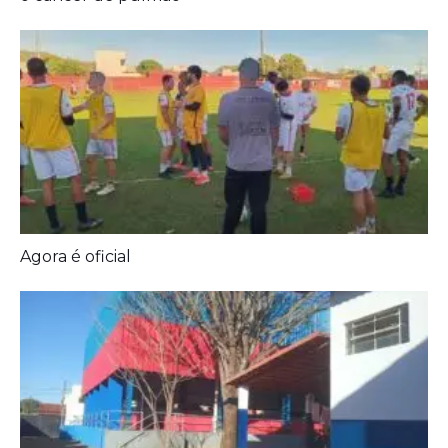
Agora é oficial