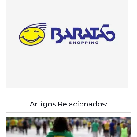
Artigos Relacionados: