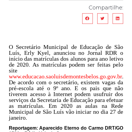
Compartilhe:
O Secretário Municipal de Educação de São
Luís, Erly Kyel, anunciou no Jornal RDR o
início das matrículas dos alunos para ano letivo
de 2020. As matrículas podem ser feitas pelo
site
www.educacao.saoluisdemontesbelos.go.gov.br
.
De acordo com o secretário, existem vagas da
pré-escola até o 9º ano. E os pais que não
tiverem acesso à Internet podem usufruir dos
serviços da Secretaria de Educação para efetuar
as matrículas. Em 2020 as aulas na Rede
Municipal de São Luís vão iniciar no dia 27 de
janeiro.
Reportagem: Aparecido Eterno do Carmo DRT/GO