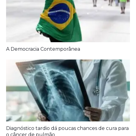
A Democracia Contemporânea
Diagnóstico tardio dá poucas chances de cura para
o câncer de pulmão