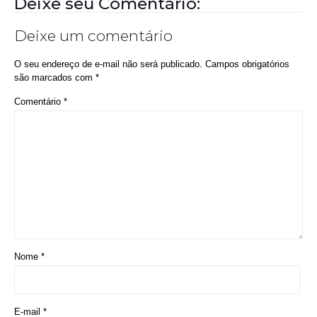
Deixe seu Comentário:
Deixe um comentário
O seu endereço de e-mail não será publicado.
Campos obrigatórios
são marcados com
*
Comentário
*
Nome
*
E-mail
*