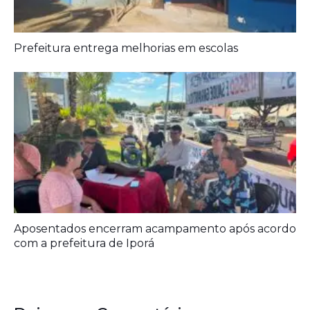
Prefeitura entrega melhorias em escolas
Aposentados encerram acampamento após acordo
com a prefeitura de Iporá