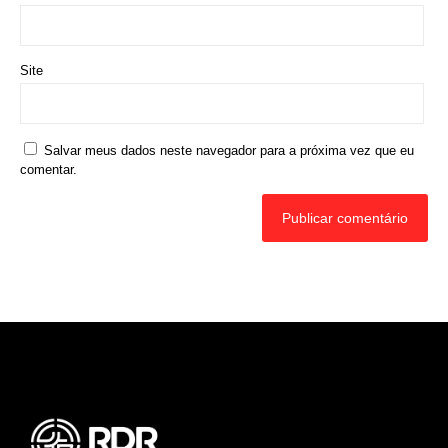
Site
Salvar meus dados neste navegador para a próxima vez que eu
comentar.