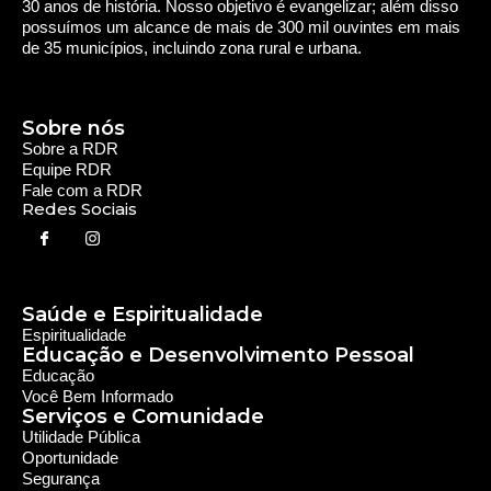
30 anos de história. Nosso objetivo é evangelizar; além disso
possuímos um alcance de mais de 300 mil ouvintes em mais
de 35 municípios, incluindo zona rural e urbana.
Sobre nós
Sobre a RDR
Equipe RDR
Fale com a RDR
Redes Sociais
Saúde e Espiritualidade
Espiritualidade
Educação e Desenvolvimento Pessoal
Educação
Você Bem Informado
Serviços e Comunidade
Utilidade Pública
Oportunidade
Segurança