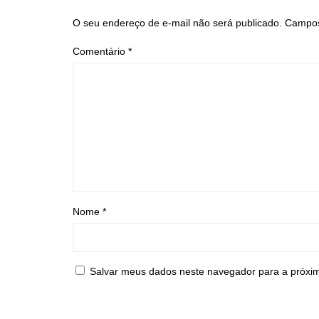
O seu endereço de e-mail não será publicado.
Campos
Comentário
*
Nome
*
Salvar meus dados neste navegador para a próxi