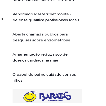
Renomado MasterChef monte -
am
belense qualifica profissionais locais
Aberta chamada pública para
pesquisas sobre endometriose
Amamentação reduz risco de
doença cardíaca na mãe
O papel do pai no cuidado com os
filhos