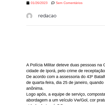
01/26/2023
Sem Comentários
redacao
A Polícia Militar deteve duas pessoas na
cidade de Iporá, pelo crime de receptação
De acordo com a assessoria do 43º Batalhão
de quarta-feira, dia 25 de janeiro, quan
anônima.
Logo após, a equipe de serviço, composta
abordagem a um veículo Vw/Gol, cor prat