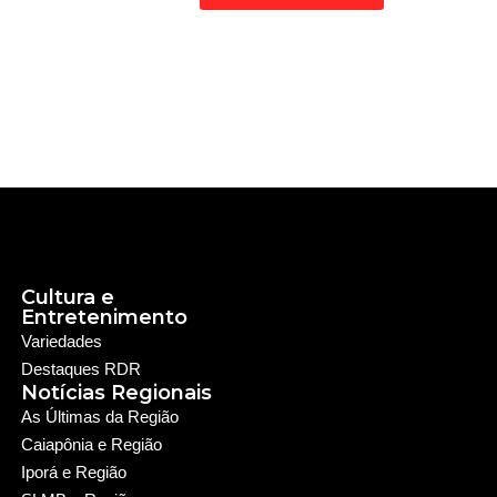
Cultura e
Entretenimento
Variedades
Destaques RDR
Notícias Regionais
As Últimas da Região
Caiapônia e Região
Iporá e Região