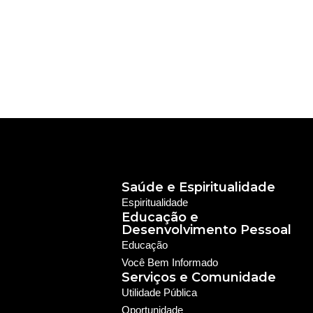
Saúde e Espiritualidade
Espiritualidade
Educação e
Desenvolvimento Pessoal
Educação
Você Bem Informado
Serviços e Comunidade
Utilidade Pública
Oportunidade