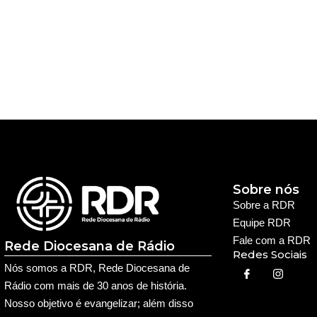
Sobre nós
Sobre a RDR
Equipe RDR
Fale com a RDR
Rede Diocesana de Rádio
Redes Sociais
Nós somos a RDR, Rede Diocesana de
Rádio com mais de 30 anos de história.
Nosso objetivo é evangelizar; além disso