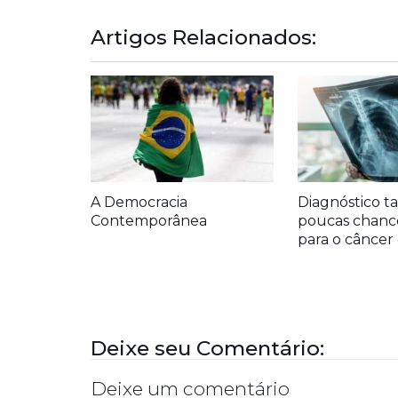
Artigos Relacionados:
A Democracia
Diagnóstico ta
Contemporânea
poucas chanc
para o cânce
Deixe seu Comentário:
Deixe um comentário