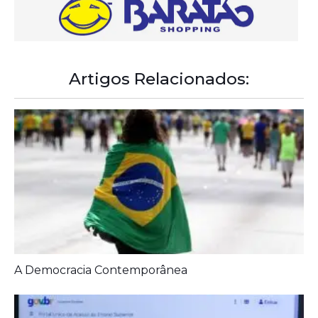
Artigos Relacionados:
A Democracia Contemporânea