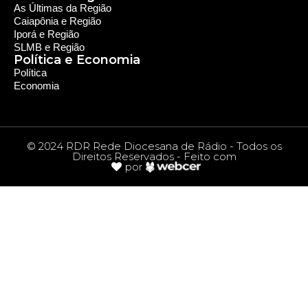
As Últimas da Região
Caiapônia e Região
Iporá e Região
SLMB e Região
Política e Economia
Política
Economia
© 2024 RDR Rede Diocesana de Rádio - Todos os
Direitos Reservados - Feito com
por