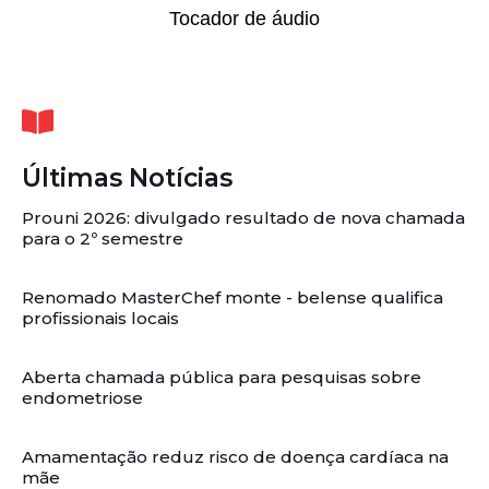
Tocador de áudio
Últimas Notícias
Prouni 2026: divulgado resultado de nova chamada
para o 2º semestre
Renomado MasterChef monte - belense qualifica
profissionais locais
Aberta chamada pública para pesquisas sobre
endometriose
Amamentação reduz risco de doença cardíaca na
mãe