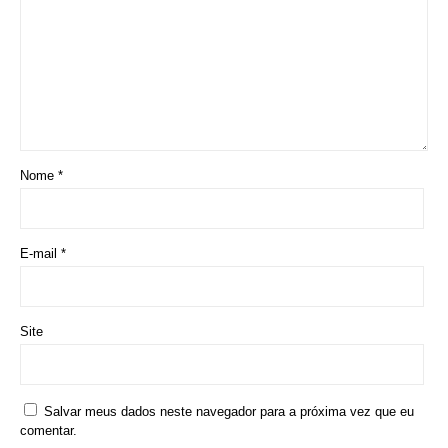
Nome
*
E-mail
*
Site
Salvar meus dados neste navegador para a próxima vez que eu
comentar.