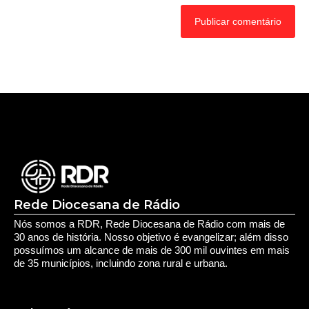
Rede Diocesana de Rádio
Nós somos a RDR, Rede Diocesana de Rádio com mais de
30 anos de história. Nosso objetivo é evangelizar; além disso
possuímos um alcance de mais de 300 mil ouvintes em mais
de 35 municípios, incluindo zona rural e urbana.