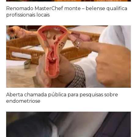
Renomado MasterChef monte – belense qualifica
profissionais locais
Aberta chamada pública para pesquisas sobre
endometriose