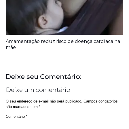
Amamentação reduz risco de doença cardíaca na
mãe
Deixe seu Comentário:
Deixe um comentário
O seu endereço de e-mail não será publicado.
Campos obrigatórios
são marcados com
*
Comentário
*