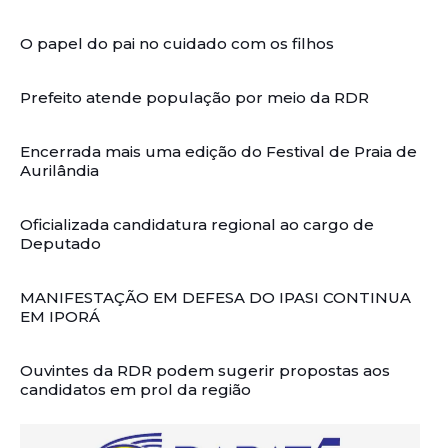
O papel do pai no cuidado com os filhos
Prefeito atende população por meio da RDR
Encerrada mais uma edição do Festival de Praia de
Aurilândia
Oficializada candidatura regional ao cargo de
Deputado
MANIFESTAÇÃO EM DEFESA DO IPASI CONTINUA
EM IPORÁ
Ouvintes da RDR podem sugerir propostas aos
candidatos em prol da região