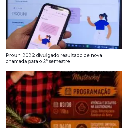
Prouni 2026: divulgado resultado de nova
chamada para o 2º semestre