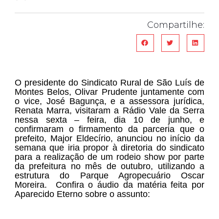
Compartilhe:
O presidente do Sindicato Rural de São Luís de
Montes Belos, Olivar Prudente juntamente com
o vice, José Bagunça, e a assessora jurídica,
Renata Marra, visitaram a Rádio Vale da Serra
nessa sexta – feira, dia 10 de junho, e
confirmaram o firmamento da parceria que o
prefeito, Major Eldecírio, anunciou no início da
semana que iria propor à diretoria do sindicato
para a realização de um rodeio show por parte
da prefeitura no mês de outubro, utilizando a
estrutura do Parque Agropecuário Oscar
Moreira. Confira o áudio da matéria feita por
Aparecido Eterno sobre o assunto: