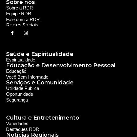
Sobre nós
Sobre a RDR
Equipe RDR
Fale com a RDR
Redes Sociais
Saúde e Espiritualidade
Espiritualidade
Educação e Desenvolvimento Pessoal
Educação
Você Bem Informado
Serviços e Comunidade
Utilidade Pública
Oportunidade
Segurança
Cultura e Entretenimento
Variedades
Destaques RDR
Notícias Regionais