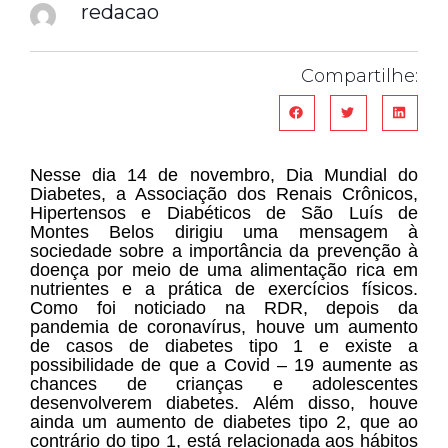
redacao
Compartilhe:
Nesse dia 14 de novembro, Dia Mundial do
Diabetes, a Associação dos Renais Crônicos,
Hipertensos e Diabéticos de São Luís de
Montes Belos dirigiu uma mensagem à
sociedade sobre a importância da prevenção à
doença por meio de uma alimentação rica em
nutrientes e a prática de exercícios físicos.
Como foi noticiado na RDR, depois da
pandemia de coronavírus, houve um aumento
de casos de diabetes tipo 1 e existe a
possibilidade de que a Covid – 19 aumente as
chances de crianças e adolescentes
desenvolverem diabetes. Além disso, houve
ainda um aumento de diabetes tipo 2, que ao
contrário do tipo 1, está relacionada aos hábitos