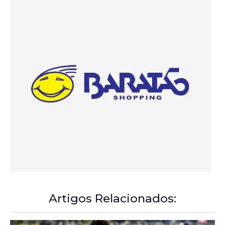
Artigos Relacionados:
A Democracia Contemporânea