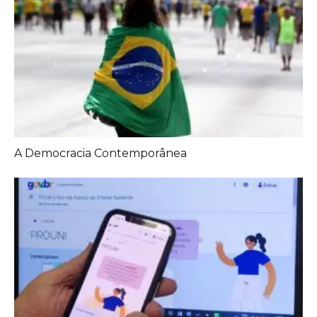
Prouni 2026: divulgado resultado de nova
chamada para o 2º semestre