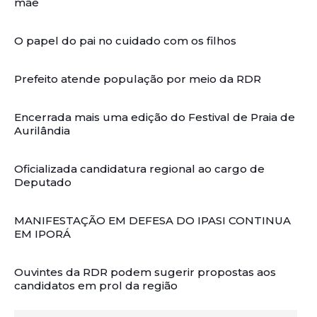
mãe
O papel do pai no cuidado com os filhos
Prefeito atende população por meio da RDR
Encerrada mais uma edição do Festival de Praia de
Aurilândia
Oficializada candidatura regional ao cargo de
Deputado
MANIFESTAÇÃO EM DEFESA DO IPASI CONTINUA
EM IPORÁ
Ouvintes da RDR podem sugerir propostas aos
candidatos em prol da região