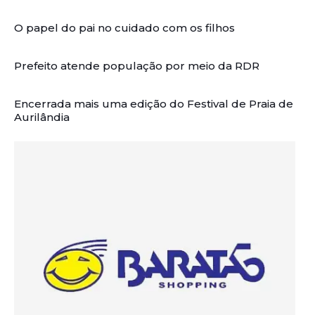
O papel do pai no cuidado com os filhos
Prefeito atende população por meio da RDR
Encerrada mais uma edição do Festival de Praia de
Aurilândia
Artigos Relacionados: