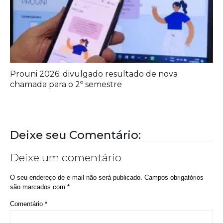
Deixe seu Comentário:
Deixe um comentário
O seu endereço de e-mail não será publicado.
Campos obrigatórios
são marcados com
*
Comentário
*
Nome
*
E-mail
*