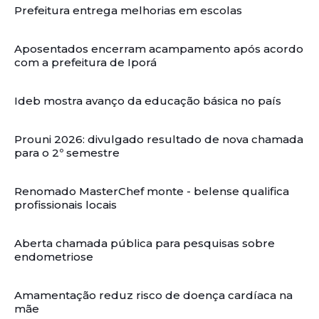
Prefeitura entrega melhorias em escolas
Aposentados encerram acampamento após acordo
com a prefeitura de Iporá
Ideb mostra avanço da educação básica no país
Prouni 2026: divulgado resultado de nova chamada
para o 2º semestre
Renomado MasterChef monte - belense qualifica
profissionais locais
Aberta chamada pública para pesquisas sobre
endometriose
Amamentação reduz risco de doença cardíaca na
mãe