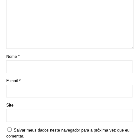
Site
Salvar meus dados neste navegador para a próxima vez que eu
comentar.