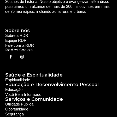
30 anos de história. Nosso objetivo é evangelizar; além disso
possuímos um alcance de mais de 300 mil ouvintes em mais
de 35 municípios, incluindo zona rural e urbana.
Sobre nós
Sobre a RDR
Equipe RDR
Fale com a RDR
Redes Sociais
Saúde e Espiritualidade
Espiritualidade
Educação e Desenvolvimento Pessoal
Educação
Você Bem Informado
Serviços e Comunidade
Utilidade Pública
Oportunidade
Segurança