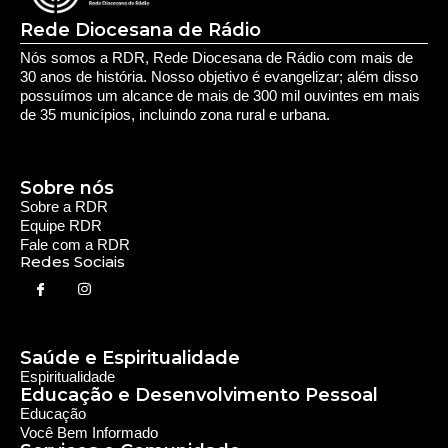
Rede Diocesana de Rádio
Nós somos a RDR, Rede Diocesana de Rádio com mais de
30 anos de história. Nosso objetivo é evangelizar; além disso
possuímos um alcance de mais de 300 mil ouvintes em mais
de 35 municípios, incluindo zona rural e urbana.
Sobre nós
Sobre a RDR
Equipe RDR
Fale com a RDR
Redes Sociais
Saúde e Espiritualidade
Espiritualidade
Educação e Desenvolvimento Pessoal
Educação
Você Bem Informado