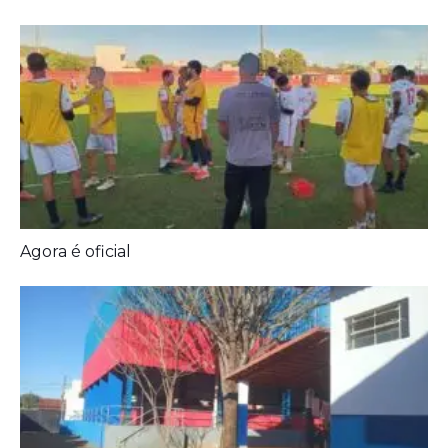
Agora é oficial