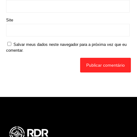
Site
Salvar meus dados neste navegador para a próxima vez que eu
comentar.