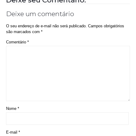
Deixe um comentário
O seu endereço de e-mail não será publicado.
Campos obrigatórios
são marcados com
*
Comentário
*
Nome
*
E-mail
*