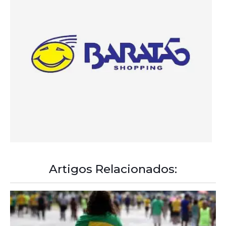
Artigos Relacionados: