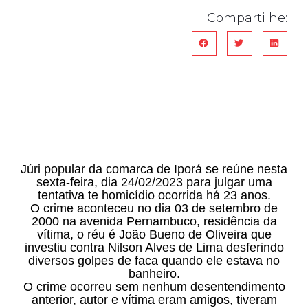
Compartilhe:
Júri popular da comarca de Iporá se reúne nesta
sexta-feira, dia 24/02/2023 para julgar uma
tentativa te homicídio ocorrida há 23 anos.
O crime aconteceu no dia 03 de setembro de
2000 na avenida Pernambuco, residência da
vítima, o réu é João Bueno de Oliveira que
investiu contra Nilson Alves de Lima desferindo
diversos golpes de faca quando ele estava no
banheiro.
O crime ocorreu sem nenhum desentendimento
anterior, autor e vítima eram amigos, tiveram