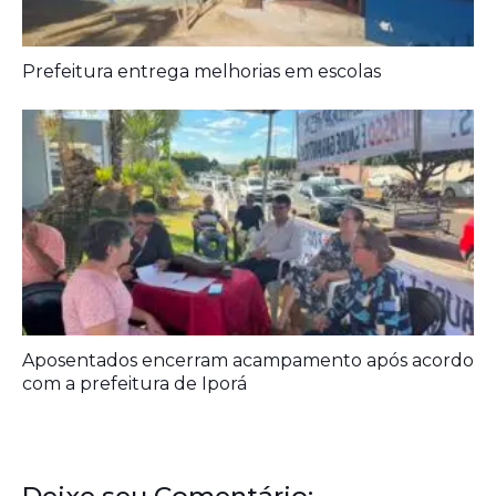
Prefeitura entrega melhorias em escolas
Aposentados encerram acampamento após acordo
com a prefeitura de Iporá
Deixe seu Comentário: