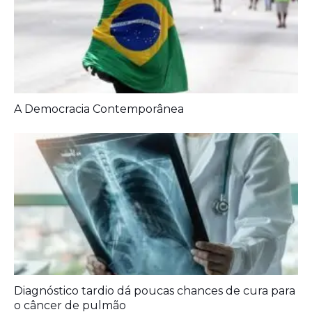
A Democracia Contemporânea
Diagnóstico tardio dá poucas chances de cura para
o câncer de pulmão