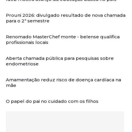
Prouni 2026: divulgado resultado de nova chamada
para o 2º semestre
Renomado MasterChef monte - belense qualifica
profissionais locais
Aberta chamada pública para pesquisas sobre
endometriose
Amamentação reduz risco de doença cardíaca na
mãe
O papel do pai no cuidado com os filhos