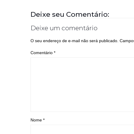
Deixe seu Comentário:
Deixe um comentário
O seu endereço de e-mail não será publicado.
Campos
Comentário
*
Nome
*