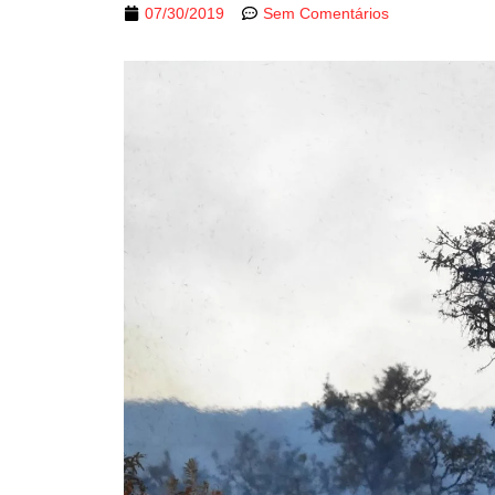
07/30/2019
Sem Comentários