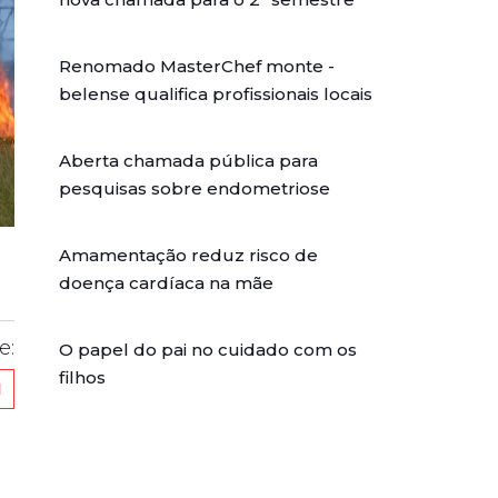
Renomado MasterChef monte -
belense qualifica profissionais locais
Aberta chamada pública para
pesquisas sobre endometriose
Amamentação reduz risco de
doença cardíaca na mãe
e:
O papel do pai no cuidado com os
filhos