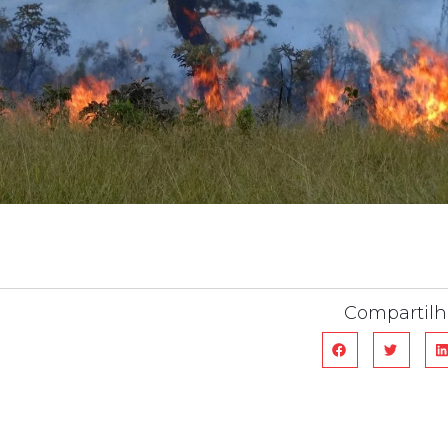
Compartilh