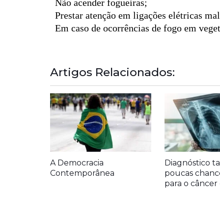
Não acender fogueiras;
Prestar atenção em ligações elétricas mal
Em caso de ocorrências de fogo em veget
Artigos Relacionados:
A Democracia
Diagnóstico ta
Contemporânea
poucas chanc
para o cânce