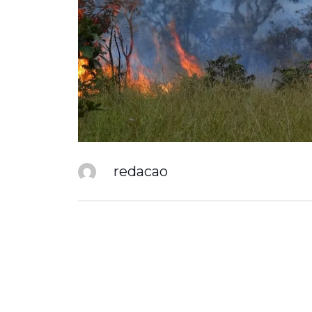
redacao