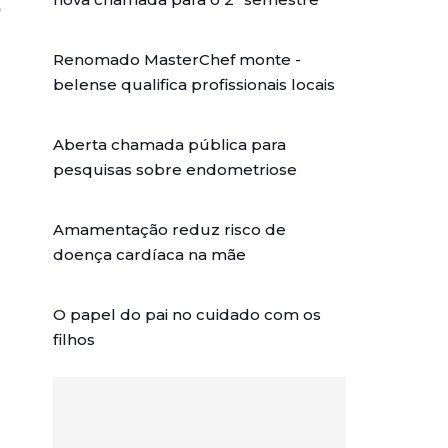
o
Renomado MasterChef monte -
belense qualifica profissionais locais
Aberta chamada pública para
pesquisas sobre endometriose
Amamentação reduz risco de
doença cardíaca na mãe
O papel do pai no cuidado com os
filhos