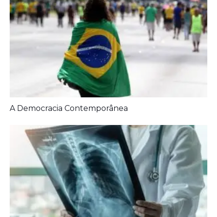
A Democracia Contemporânea