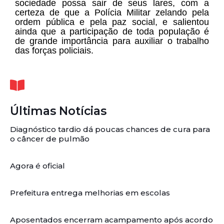
sociedade possa sair de seus lares, com a
certeza de que a Polícia Militar zelando pela
ordem pública e pela paz social, e salientou
ainda que a participação de toda população é
de grande importância para auxiliar o trabalho
das forças policiais.
Últimas Notícias
Diagnóstico tardio dá poucas chances de cura para
o câncer de pulmão
Agora é oficial
Prefeitura entrega melhorias em escolas
Aposentados encerram acampamento após acordo