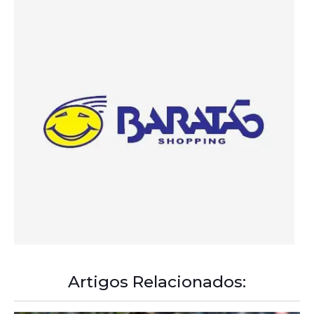
Artigos Relacionados: