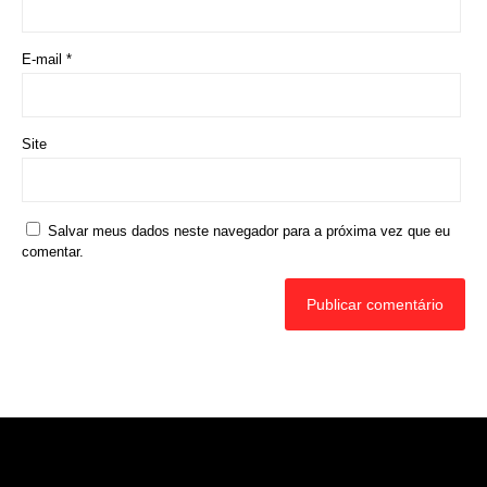
E-mail
*
Site
Salvar meus dados neste navegador para a próxima vez que eu
comentar.