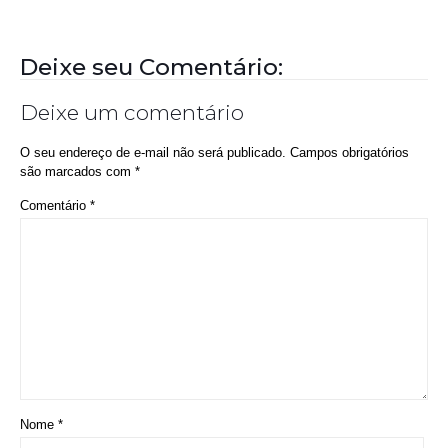
Deixe seu Comentário:
Deixe um comentário
O seu endereço de e-mail não será publicado.
Campos obrigatórios
são marcados com
*
Comentário
*
Nome
*