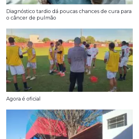
Diagnóstico tardio dá poucas chances de cura para
o câncer de pulmão
Agora é oficial