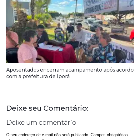
Aposentados encerram acampamento após acordo
com a prefeitura de Iporá
Deixe seu Comentário:
Deixe um comentário
O seu endereço de e-mail não será publicado.
Campos obrigatórios