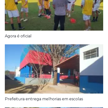
Agora é oficial
Prefeitura entrega melhorias em escolas