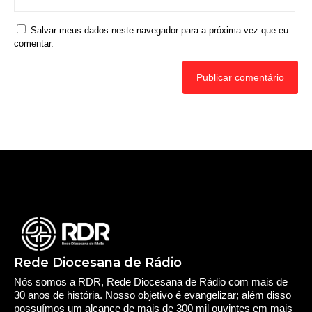
Salvar meus dados neste navegador para a próxima vez que eu
comentar.
Rede Diocesana de Rádio
Nós somos a RDR, Rede Diocesana de Rádio com mais de
30 anos de história. Nosso objetivo é evangelizar; além disso
possuímos um alcance de mais de 300 mil ouvintes em mais