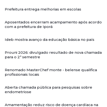
Prefeitura entrega melhorias em escolas
Aposentados encerram acampamento após acordo
com a prefeitura de Iporá
Ideb mostra avanço da educação básica no país
Prouni 2026: divulgado resultado de nova chamada
para o 2º semestre
Renomado MasterChef monte - belense qualifica
profissionais locais
Aberta chamada pública para pesquisas sobre
endometriose
Amamentação reduz risco de doença cardíaca na