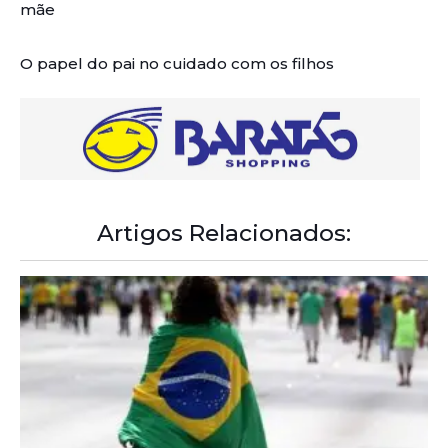
mãe
O papel do pai no cuidado com os filhos
Artigos Relacionados: