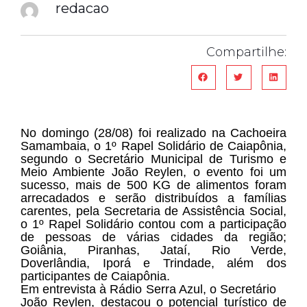
redacao
Compartilhe:
No domingo (28/08) foi realizado na Cachoeira
Samambaia, o 1º Rapel Solidário de Caiapônia,
segundo o Secretário Municipal de Turismo e
Meio Ambiente João Reylen, o evento foi um
sucesso, mais de 500 KG de alimentos foram
arrecadados e serão distribuídos a famílias
carentes, pela Secretaria de Assistência Social,
o 1º Rapel Solidário contou com a participação
de pessoas de várias cidades da região;
Goiânia, Piranhas, Jataí, Rio Verde,
Doverlândia, Iporá e Trindade, além dos
participantes de Caiapônia.
Em entrevista à Rádio Serra Azul, o Secretário
João Reylen, destacou o potencial turístico de