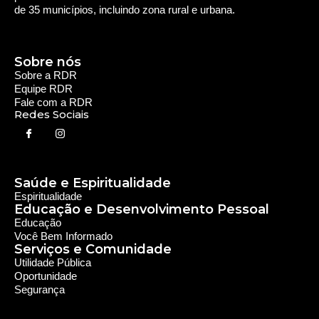
de 35 municípios, incluindo zona rural e urbana.
Sobre nós
Sobre a RDR
Equipe RDR
Fale com a RDR
Redes Sociais
Saúde e Espiritualidade
Espiritualidade
Educação e Desenvolvimento Pessoal
Educação
Você Bem Informado
Serviços e Comunidade
Utilidade Pública
Oportunidade
Segurança