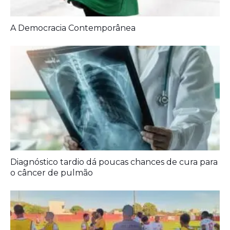
A Democracia Contemporânea
Diagnóstico tardio dá poucas chances de cura para
o câncer de pulmão