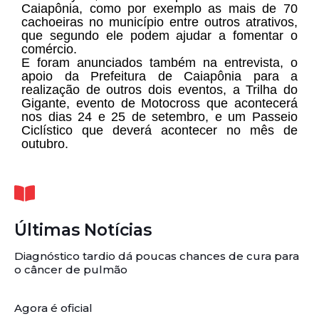
Caiapônia, como por exemplo as mais de 70
cachoeiras no município entre outros atrativos,
que segundo ele podem ajudar a fomentar o
comércio.
E foram anunciados também na entrevista, o
apoio da Prefeitura de Caiapônia para a
realização de outros dois eventos, a Trilha do
Gigante, evento de Motocross que acontecerá
nos dias 24 e 25 de setembro, e um Passeio
Ciclístico que deverá acontecer no mês de
outubro.
Últimas Notícias
Diagnóstico tardio dá poucas chances de cura para
o câncer de pulmão
Agora é oficial