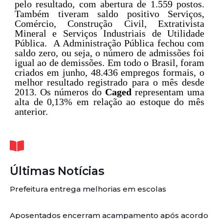
pelo resultado, com abertura de 1.559 postos.
Também tiveram saldo positivo Serviços,
Comércio, Construção Civil, Extrativista
Mineral e Serviços Industriais de Utilidade
Pública. A Administração Pública fechou com
saldo zero, ou seja, o número de admissões foi
igual ao de demissões. Em todo o Brasil, foram
criados em junho, 48.436 empregos formais, o
melhor resultado registrado para o mês desde
2013. Os números do
Caged
representam uma
alta de 0,13% em relação ao estoque do mês
anterior.
Últimas Notícias
Prefeitura entrega melhorias em escolas
Aposentados encerram acampamento após acordo