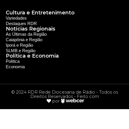
Cultura e Entretenimento
Variedades
Destaques RDR
Notícias Regionais
As Últimas da Região
Caiapônia e Região
Iporá e Região
SLMB e Região
Política e Economia
Política
Economia
© 2024 RDR Rede Diocesana de Rádio - Todos os
Direitos Reservados - Feito com
por