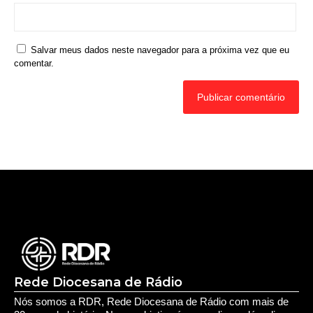
Salvar meus dados neste navegador para a próxima vez que eu
comentar.
Rede Diocesana de Rádio
Nós somos a RDR, Rede Diocesana de Rádio com mais de