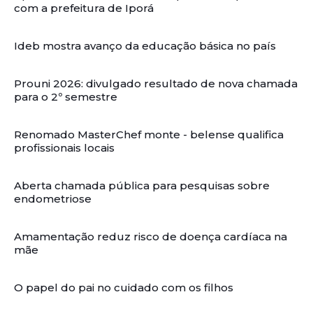
com a prefeitura de Iporá
Ideb mostra avanço da educação básica no país
Prouni 2026: divulgado resultado de nova chamada
para o 2º semestre
Renomado MasterChef monte - belense qualifica
profissionais locais
Aberta chamada pública para pesquisas sobre
endometriose
Amamentação reduz risco de doença cardíaca na
mãe
O papel do pai no cuidado com os filhos