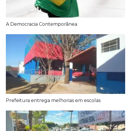
A Democracia Contemporânea
Prefeitura entrega melhorias em escolas