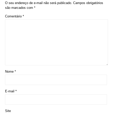
O seu endereço de e-mail não será publicado.
Campos obrigatórios
são marcados com
*
Comentário
*
Nome
*
E-mail
*
Site