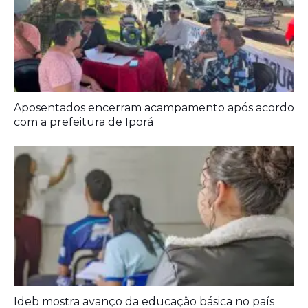
Aposentados encerram acampamento após acordo
com a prefeitura de Iporá
Ideb mostra avanço da educação básica no país