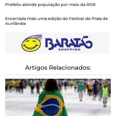
Prefeito atende população por meio da RDR
Encerrada mais uma edição do Festival de Praia de
Aurilândia
Artigos Relacionados: