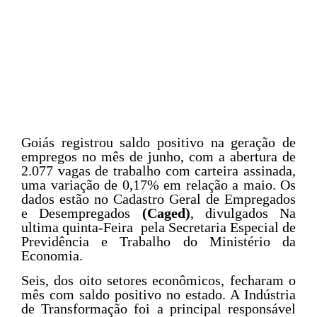
Goiás registrou saldo positivo na geração de
empregos no mês de junho, com a abertura de
2.077 vagas de trabalho com carteira assinada,
uma variação de 0,17% em relação a maio. Os
dados estão no Cadastro Geral de Empregados
e Desempregados
(Caged)
, divulgados Na
ultima quinta-Feira pela Secretaria Especial de
Previdência e Trabalho do Ministério da
Economia.
Seis, dos oito setores econômicos, fecharam o
mês com saldo positivo no estado. A Indústria
de Transformação foi a principal responsável