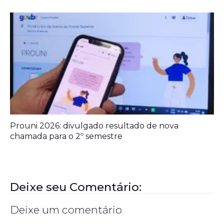
Prouni 2026: divulgado resultado de nova
chamada para o 2º semestre
Deixe seu Comentário:
Deixe um comentário