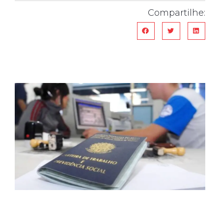
Compartilhe: