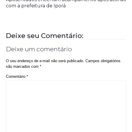
com a prefeitura de Iporá
Deixe seu Comentário:
Deixe um comentário
O seu endereço de e-mail não será publicado.
Campos obrigatórios
são marcados com
*
Comentário
*