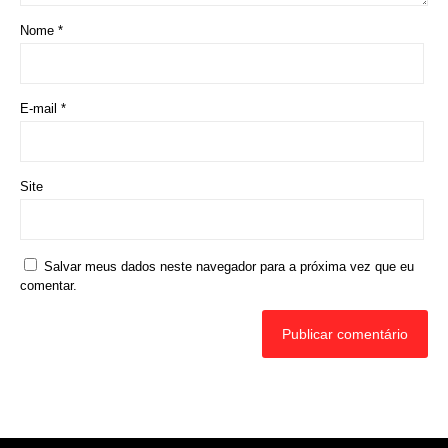
Nome
*
E-mail
*
Site
Salvar meus dados neste navegador para a próxima vez que eu
comentar.