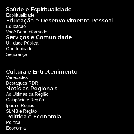
Saúde e Espiritualidade
Espiritualidade
Educação e Desenvolvimento Pessoal
Educação
Você Bem Informado
Serviços e Comunidade
Utilidade Pública
Oportunidade
Segurança
Cultura e Entretenimento
Variedades
Destaques RDR
Notícias Regionais
As Últimas da Região
Caiapônia e Região
Iporá e Região
SLMB e Região
Política e Economia
Política
Economia