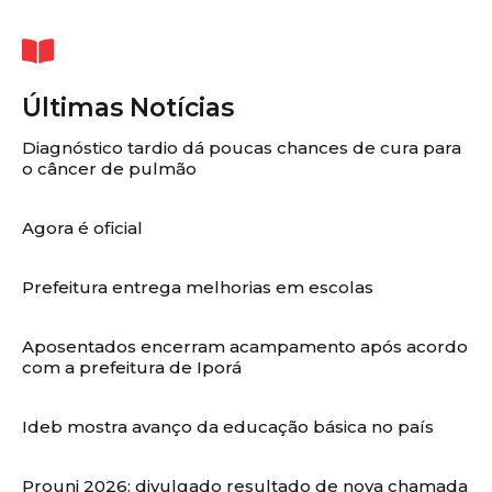
Últimas Notícias
Diagnóstico tardio dá poucas chances de cura para
o câncer de pulmão
Agora é oficial
Prefeitura entrega melhorias em escolas
Aposentados encerram acampamento após acordo
com a prefeitura de Iporá
Ideb mostra avanço da educação básica no país
Prouni 2026: divulgado resultado de nova chamada