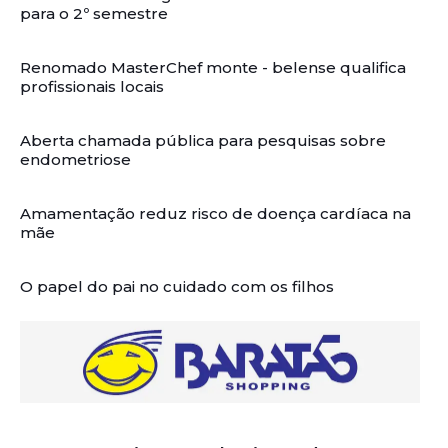
para o 2º semestre
Renomado MasterChef monte - belense qualifica
profissionais locais
Aberta chamada pública para pesquisas sobre
endometriose
Amamentação reduz risco de doença cardíaca na
mãe
O papel do pai no cuidado com os filhos