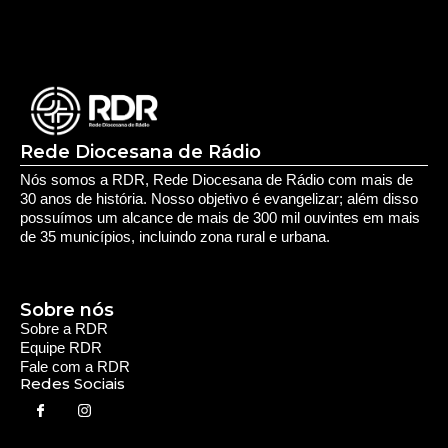
Rede Diocesana de Rádio
Nós somos a RDR, Rede Diocesana de Rádio com mais de
30 anos de história. Nosso objetivo é evangelizar; além disso
possuímos um alcance de mais de 300 mil ouvintes em mais
de 35 municípios, incluindo zona rural e urbana.
Sobre nós
Sobre a RDR
Equipe RDR
Fale com a RDR
Redes Sociais