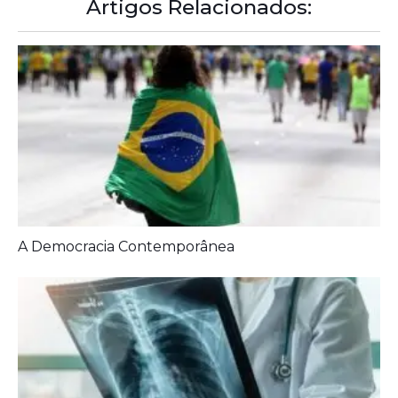
Artigos Relacionados:
A Democracia Contemporânea