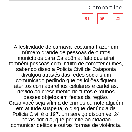
Compartilhe:
A festividade de carnaval costuma trazer um
número grande de pessoas de outros
municípios para Caiapônia, fato que atrai
também pessoas com intuito de cometer crimes,
sabendo disso a Policia Civil de Caiapônia
divulgou através das redes sociais um
comunicado pedindo que os foliões fiquem
atentos com aparelhos celulares e carteiras,
devido ao crescimento de furtos e roubos
desses objetos em festas da região.
Caso você seja vítima de crimes ou note alguém
em atitude suspeita, o disque-denúncia da
Policia Civil é o 197, um serviço disponível 24
horas por dia, que permite ao cidadão
comunicar delitos e outras formas de violência.