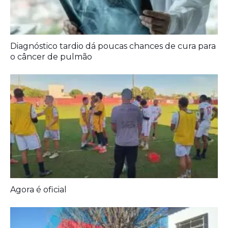
Diagnóstico tardio dá poucas chances de cura para
o câncer de pulmão
Agora é oficial