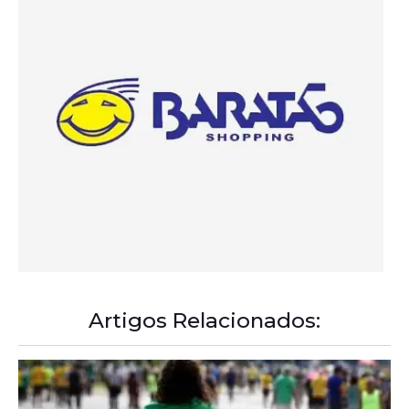
Artigos Relacionados:
A Democracia Contemporânea