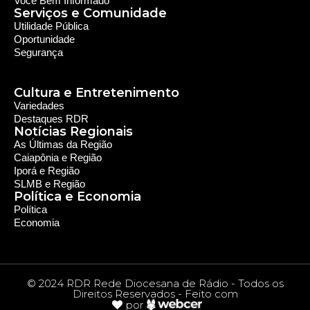
Política e Economia
Política
Economia
© 2024 RDR Rede Diocesana de Rádio - Todos os
Direitos Reservados - Feito com
por