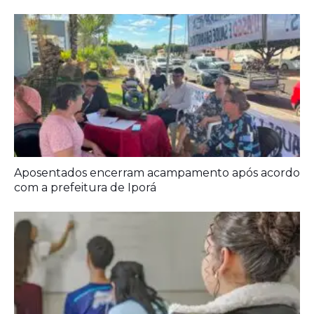
Ideb mostra avanço da educação básica no país