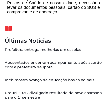
Postos de Saúde de nossa cidade, necessário
levar os documentos pessoais, cartão do SUS e
comprovante de endereço.
Últimas Notícias
Prefeitura entrega melhorias em escolas
Aposentados encerram acampamento após acordo
com a prefeitura de Iporá
Ideb mostra avanço da educação básica no país
Prouni 2026: divulgado resultado de nova chamada
para o 2º semestre