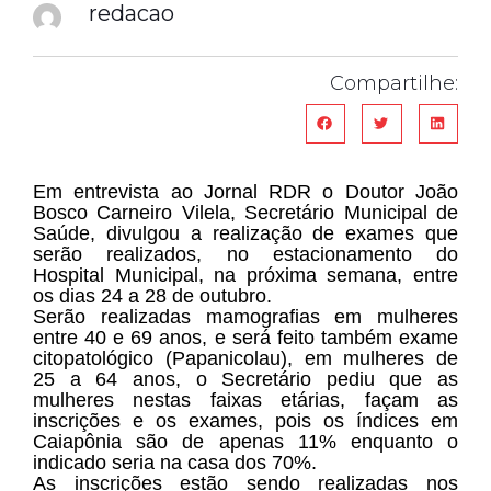
redacao
Compartilhe:
Em entrevista ao Jornal RDR o Doutor João
Bosco Carneiro Vilela, Secretário Municipal de
Saúde, divulgou a realização de exames que
serão realizados, no estacionamento do
Hospital Municipal, na próxima semana, entre
os dias 24 a 28 de outubro.
Serão realizadas mamografias em mulheres
entre 40 e 69 anos, e será feito também exame
citopatológico (Papanicolau), em mulheres de
25 a 64 anos, o Secretário pediu que as
mulheres nestas faixas etárias, façam as
inscrições e os exames, pois os índices em
Caiapônia são de apenas 11% enquanto o
indicado seria na casa dos 70%.
As inscrições estão sendo realizadas nos