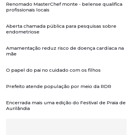
Renomado MasterChef monte - belense qualifica
profissionais locais
Aberta chamada pública para pesquisas sobre
endometriose
Amamentação reduz risco de doença cardíaca na
mãe
O papel do pai no cuidado com os filhos
Prefeito atende população por meio da RDR
Encerrada mais uma edição do Festival de Praia de
Aurilândia