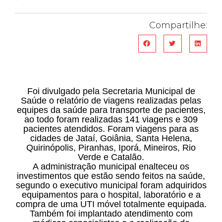
Compartilhe:
Foi divulgado pela Secretaria Municipal de
Saúde o relatório de viagens realizadas pelas
equipes da saúde para transporte de pacientes,
ao todo foram realizadas 141 viagens e 309
pacientes atendidos. Foram viagens para as
cidades de Jataí, Goiânia, Santa Helena,
Quirinópolis, Piranhas, Iporá, Mineiros, Rio
Verde e Catalão.
A administração municipal enalteceu os
investimentos que estão sendo feitos na saúde,
segundo o executivo municipal foram adquiridos
equipamentos para o hospital, laboratório e a
compra de uma UTI móvel totalmente equipada.
Também foi implantado atendimento com