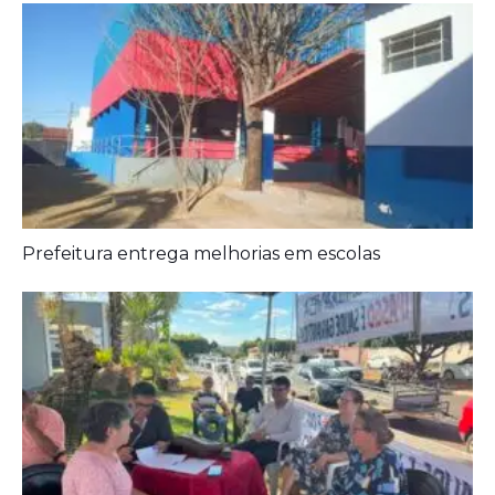
Agora é oficial