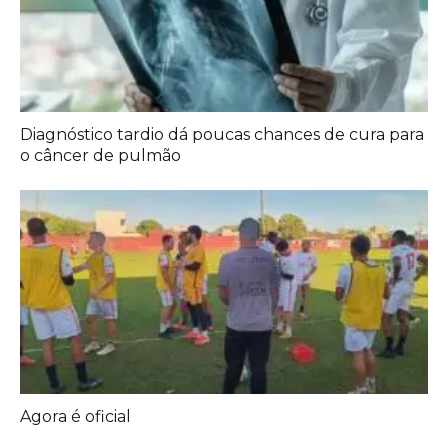
A Democracia Contemporânea
Diagnóstico tardio dá poucas chances de cura para
o câncer de pulmão