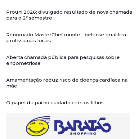
Prouni 2026: divulgado resultado de nova chamada
para o 2º semestre
Renomado MasterChef monte - belense qualifica
profissionais locais
Aberta chamada pública para pesquisas sobre
endometriose
Amamentação reduz risco de doença cardíaca na
mãe
O papel do pai no cuidado com os filhos