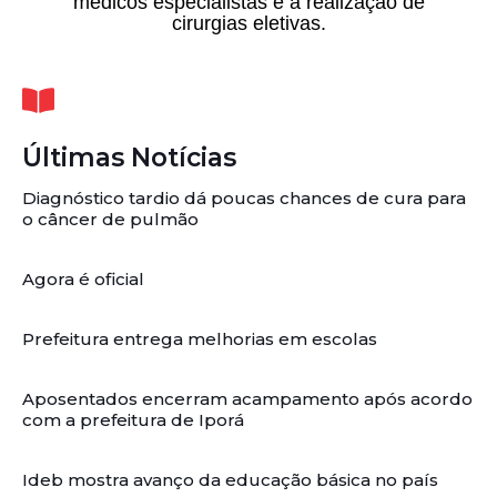
médicos especialistas e a realização de
cirurgias eletivas.
Últimas Notícias
Diagnóstico tardio dá poucas chances de cura para
o câncer de pulmão
Agora é oficial
Prefeitura entrega melhorias em escolas
Aposentados encerram acampamento após acordo
com a prefeitura de Iporá
Ideb mostra avanço da educação básica no país