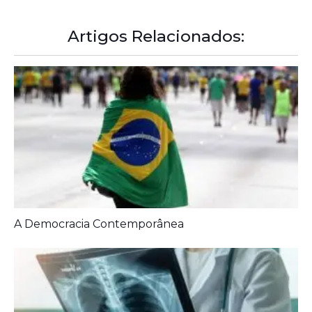
Artigos Relacionados: