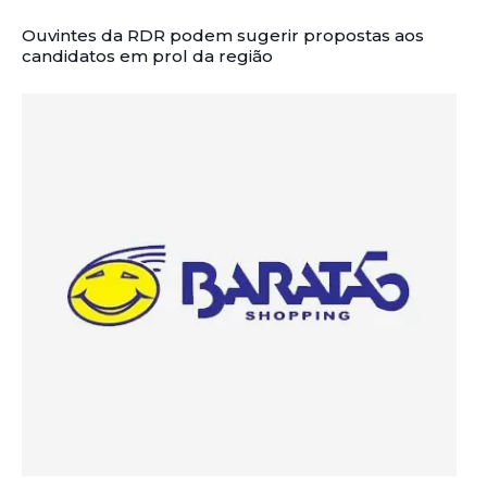
Ouvintes da RDR podem sugerir propostas aos
candidatos em prol da região