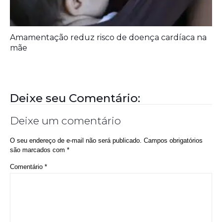
Amamentação reduz risco de doença cardíaca na
mãe
Deixe seu Comentário:
Deixe um comentário
O seu endereço de e-mail não será publicado.
Campos obrigatórios
são marcados com
*
Comentário
*