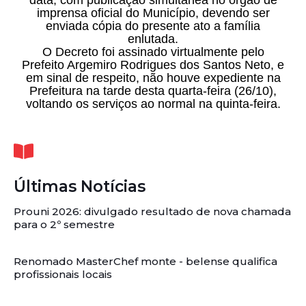
imprensa oficial do Município, devendo ser
enviada cópia do presente ato a família
enlutada.
O Decreto foi assinado virtualmente pelo
Prefeito Argemiro Rodrigues dos Santos Neto, e
em sinal de respeito, não houve expediente na
Prefeitura na tarde desta quarta-feira (26/10),
voltando os serviços ao normal na quinta-feira.
Últimas Notícias
Prouni 2026: divulgado resultado de nova chamada
para o 2º semestre
Renomado MasterChef monte - belense qualifica
profissionais locais