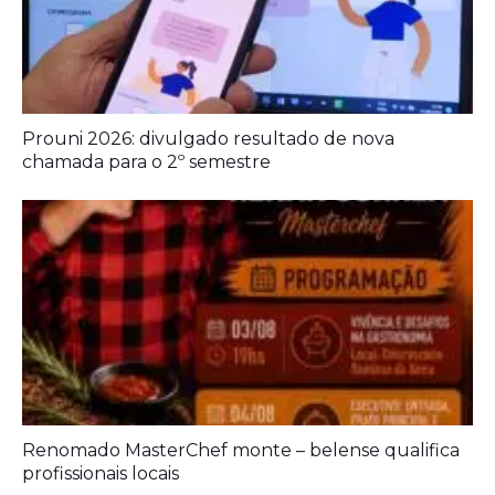
Prouni 2026: divulgado resultado de nova
chamada para o 2º semestre
Renomado MasterChef monte – belense qualifica
profissionais locais