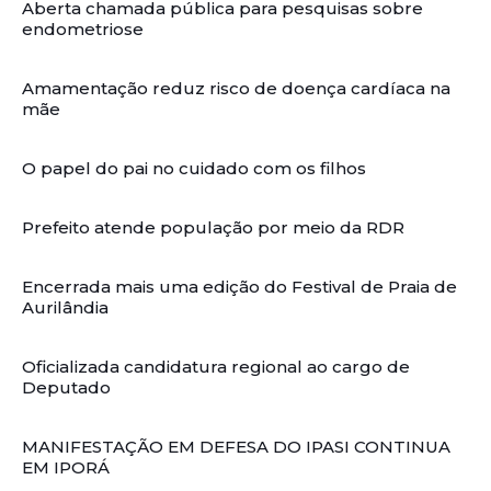
Aberta chamada pública para pesquisas sobre
endometriose
Amamentação reduz risco de doença cardíaca na
mãe
O papel do pai no cuidado com os filhos
Prefeito atende população por meio da RDR
Encerrada mais uma edição do Festival de Praia de
Aurilândia
Oficializada candidatura regional ao cargo de
Deputado
MANIFESTAÇÃO EM DEFESA DO IPASI CONTINUA
EM IPORÁ