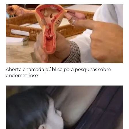
Aberta chamada pública para pesquisas sobre
endometriose