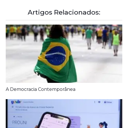
Artigos Relacionados:
A Democracia Contemporânea