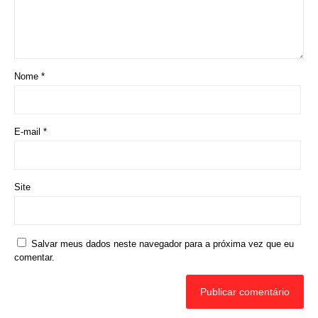
Nome
*
E-mail
*
Site
Salvar meus dados neste navegador para a próxima vez que eu
comentar.