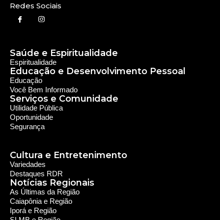
Redes Sociais
Saúde e Espiritualidade
Espiritualidade
Educação e Desenvolvimento Pessoal
Educação
Você Bem Informado
Serviços e Comunidade
Utilidade Pública
Oportunidade
Segurança
Cultura e Entretenimento
Variedades
Destaques RDR
Notícias Regionais
As Últimas da Região
Caiapônia e Região
Iporá e Região
SLMB e Região