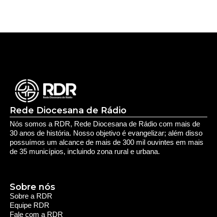
Rede Diocesana de Rádio
Nós somos a RDR, Rede Diocesana de Rádio com mais de
30 anos de história. Nosso objetivo é evangelizar; além disso
possuímos um alcance de mais de 300 mil ouvintes em mais
de 35 municípios, incluindo zona rural e urbana.
Sobre nós
Sobre a RDR
Equipe RDR
Fale com a RDR