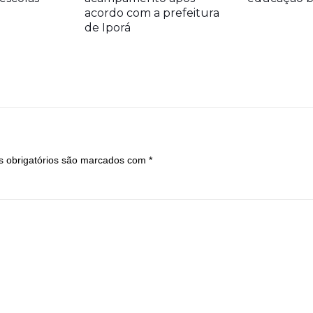
acordo com a prefeitura
de Iporá
 obrigatórios são marcados com
*