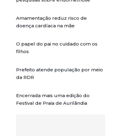
Amamentação reduz risco de
doença cardíaca na mãe
O papel do pai no cuidado com os
filhos
Prefeito atende população por meio
da RDR
Encerrada mais uma edição do
Festival de Praia de Aurilândia