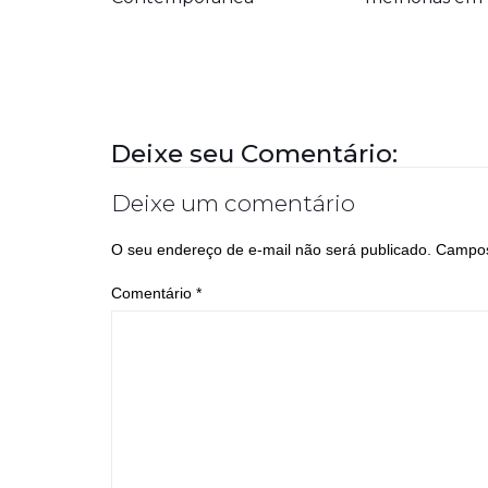
Deixe seu Comentário:
Deixe um comentário
O seu endereço de e-mail não será publicado.
Campos
Comentário
*