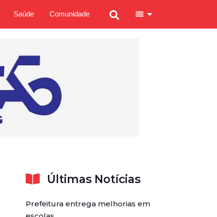
Saúde
Comunidade
Últimas Notícias
Prefeitura entrega melhorias em
escolas