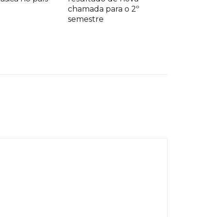
chamada para o 2º
semestre