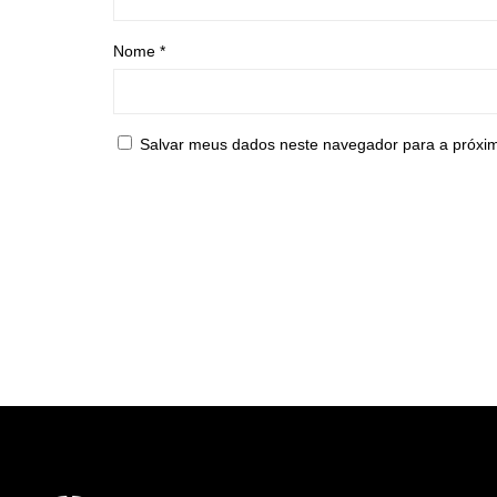
Nome
*
Salvar meus dados neste navegador para a próxi