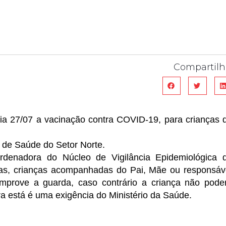
Compartilh
ia 27/07 a vacinação contra COVID-19, para crianças 
 de Saúde do Setor Norte.
denadora do Núcleo de Vigilância Epidemiológica 
das, crianças acompanhadas do Pai, Mãe ou responsáv
prove a guarda, caso contrário a criança não pode
a está é uma exigência do Ministério da Saúde.