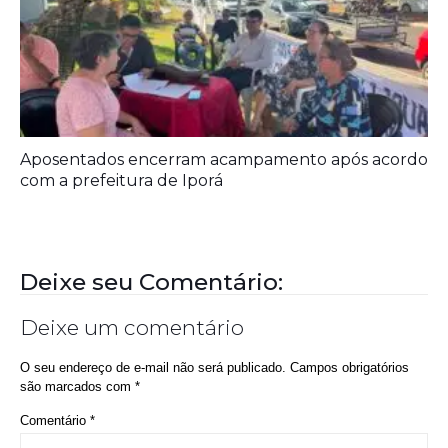
Deixe seu Comentário:
Deixe um comentário
O seu endereço de e-mail não será publicado.
Campos obrigatórios
são marcados com
*
Comentário
*
Nome
*
E-mail
*