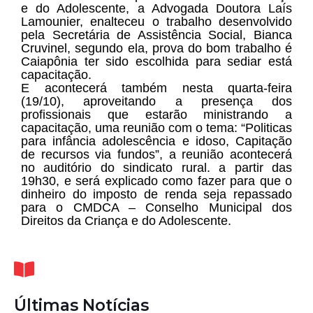
e do Adolescente, a Advogada Doutora Laís
Lamounier, enalteceu o trabalho desenvolvido
pela Secretária de Assistência Social, Bianca
Cruvinel, segundo ela, prova do bom trabalho é
Caiapônia ter sido escolhida para sediar está
capacitação.
E acontecerá também nesta quarta-feira
(19/10), aproveitando a presença dos
profissionais que estarão ministrando a
capacitação, uma reunião com o tema: “Politicas
para infância adolescência e idoso, Capitação
de recursos via fundos”, a reunião acontecerá
no auditório do sindicato rural. a partir das
19h30, e será explicado como fazer para que o
dinheiro do imposto de renda seja repassado
para o CMDCA – Conselho Municipal dos
Direitos da Criança e do Adolescente.
Últimas Notícias