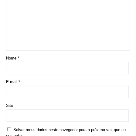
Site
Salvar meus dados neste navegador para a próxima vez que eu
comentar.