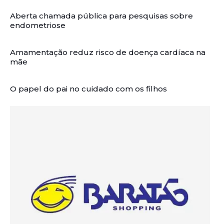
Aberta chamada pública para pesquisas sobre
endometriose
Amamentação reduz risco de doença cardíaca na
mãe
O papel do pai no cuidado com os filhos
Artigos Relacionados: