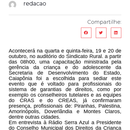
redacao
Compartilhe:
Acontecerá na quarta e quinta-feira, 19 e 20 de
outubro, no auditório do Sindicato Rural. a partir
das 08h00, uma capacitação ministrada pela
gerência da criança e do adolescente da
Secretaria de Desenvolvimento do Estado,
Caiapônia foi a escolhida para sediar este
evento que é voltado para profissionais do
sistema de garantias de direitos, como por
exemplo os conselheiros tutelares e as equipes
do CRAS e do CREAS, já confirmaram
presença, profissionais de: Piranhas, Palestina,
Amorinópolis, Doverlândia e Montes Claros,
dentre outras cidades.
Em entrevista à Rádio Serra Azul a Presidente
do Conselho Municipal dos Direitos da Criança