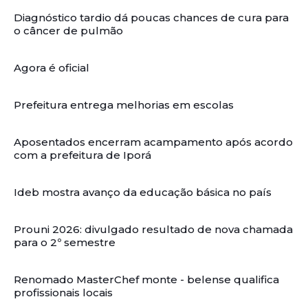
Diagnóstico tardio dá poucas chances de cura para
o câncer de pulmão
Agora é oficial
Prefeitura entrega melhorias em escolas
Aposentados encerram acampamento após acordo
com a prefeitura de Iporá
Ideb mostra avanço da educação básica no país
Prouni 2026: divulgado resultado de nova chamada
para o 2º semestre
Renomado MasterChef monte - belense qualifica
profissionais locais