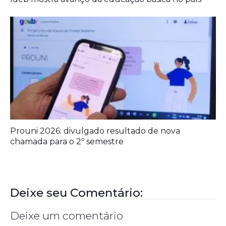
Prouni 2026: divulgado resultado de nova
chamada para o 2º semestre
Deixe seu Comentário:
Deixe um comentário