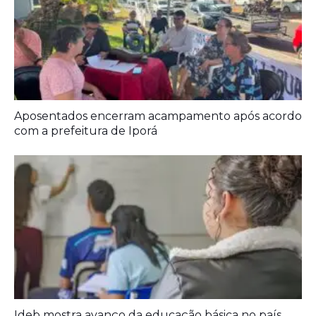
Aposentados encerram acampamento após acordo
com a prefeitura de Iporá
Ideb mostra avanço da educação básica no país