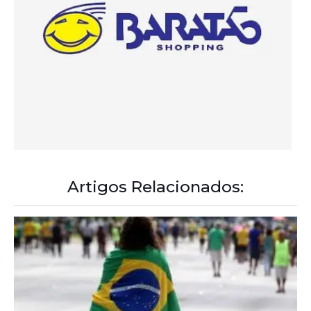
Artigos Relacionados: