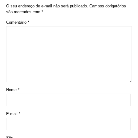
O seu endereço de e-mail não será publicado.
Campos obrigatórios
são marcados com
*
Comentário
*
Nome
*
E-mail
*
Site