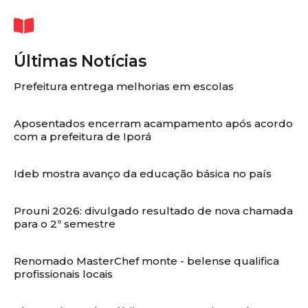
Últimas Notícias
Prefeitura entrega melhorias em escolas
Aposentados encerram acampamento após acordo
com a prefeitura de Iporá
Ideb mostra avanço da educação básica no país
Prouni 2026: divulgado resultado de nova chamada
para o 2º semestre
Renomado MasterChef monte - belense qualifica
profissionais locais