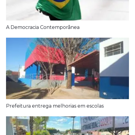
A Democracia Contemporânea
Prefeitura entrega melhorias em escolas