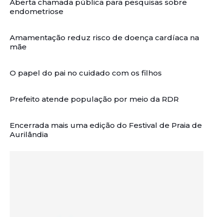
Aberta chamada pública para pesquisas sobre
endometriose
Amamentação reduz risco de doença cardíaca na
mãe
O papel do pai no cuidado com os filhos
Prefeito atende população por meio da RDR
Encerrada mais uma edição do Festival de Praia de
Aurilândia