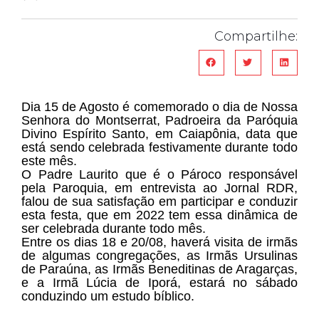
Compartilhe:
Dia 15 de Agosto é comemorado o dia de Nossa
Senhora do Montserrat, Padroeira da Paróquia
Divino Espírito Santo, em Caiapônia, data que
está sendo celebrada festivamente durante todo
este mês.
O Padre Laurito que é o Pároco responsável
pela Paroquia, em entrevista ao Jornal RDR,
falou de sua satisfação em participar e conduzir
esta festa, que em 2022 tem essa dinâmica de
ser celebrada durante todo mês.
Entre os dias 18 e 20/08, haverá visita de irmãs
de algumas congregações, as Irmãs Ursulinas
de Paraúna, as Irmãs Beneditinas de Aragarças,
e a Irmã Lúcia de Iporá, estará no sábado
conduzindo um estudo bíblico.