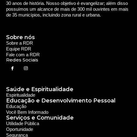
30 anos de história. Nosso objetivo é evangelizar; além disso
possuímos um alcance de mais de 300 mil ouvintes em mais
de 35 municípios, incluindo zona rural e urbana.
Sobre nós
Sobre a RDR
Equipe RDR
Fale com a RDR
Redes Sociais
Saúde e Espiritualidade
Espiritualidade
Educação e Desenvolvimento Pessoal
Educação
Você Bem Informado
Serviços e Comunidade
Utilidade Pública
Oportunidade
Segurança