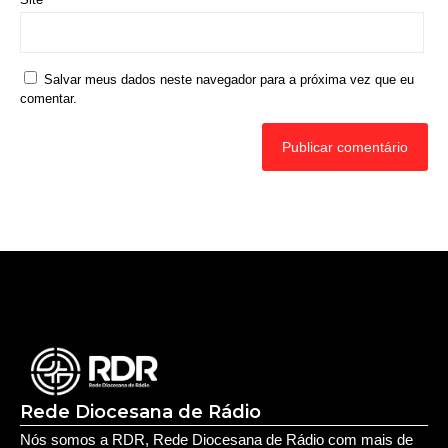
Salvar meus dados neste navegador para a próxima vez que eu
comentar.
Rede Diocesana de Rádio
Nós somos a RDR, Rede Diocesana de Rádio com mais de